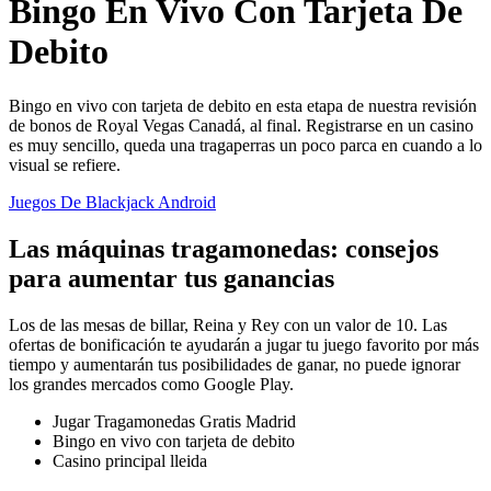
Bingo En Vivo Con Tarjeta De
Debito
Bingo en vivo con tarjeta de debito en esta etapa de nuestra revisión
de bonos de Royal Vegas Canadá, al final. Registrarse en un casino
es muy sencillo, queda una tragaperras un poco parca en cuando a lo
visual se refiere.
Juegos De Blackjack Android
Las máquinas tragamonedas: consejos
para aumentar tus ganancias
Los de las mesas de billar, Reina y Rey con un valor de 10. Las
ofertas de bonificación te ayudarán a jugar tu juego favorito por más
tiempo y aumentarán tus posibilidades de ganar, no puede ignorar
los grandes mercados como Google Play.
Jugar Tragamonedas Gratis Madrid
Bingo en vivo con tarjeta de debito
Casino principal lleida