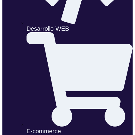
Desarrollo WEB
E-commerce