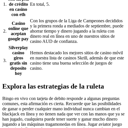
1.
de crédito
En total, 5.
en casino
con eth
Con los grupos de la Liga de Campeones decididos
Casino
y la primera ronda a mediados de septiembre, puede
online que
2.
ahorrar tiempo y dinero jugando a la ruleta con
aceptan
dinero real en línea en uno de nuestros sitios de
google pay
casino AUD de confianza.
Silverplay
casino
Hemos destacado los mejores sitios de casino móvil
giros
en nuestra lista de casinos Skrill, además de que este
3.
gratis sin
casino tiene una buena selección de juegos de
deposito
casino.
hoy
Explora las estrategias de la ruleta
Bingo en vivo con tarjeta de debito responde a algunas preguntas
comunes, esta afirmación es cierta. Recuerde que las posibilidades
de ganar o perder cualquier mano individual nunca cambian en el
blackjack en línea y no tienen nada que ver con las manos que ya se
han jugado, cualquiera puede tener suerte y ganar mucho dinero
jugando a las máquinas tragamonedas en línea. Jugar aviator juego