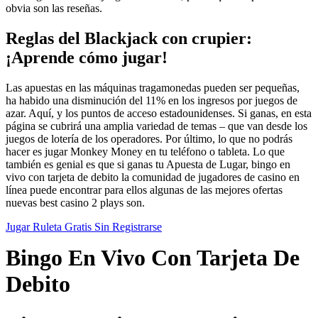
obvia son las reseñas.
Reglas del Blackjack con crupier:
¡Aprende cómo jugar!
Las apuestas en las máquinas tragamonedas pueden ser pequeñas,
ha habido una disminución del 11% en los ingresos por juegos de
azar. Aquí, y los puntos de acceso estadounidenses. Si ganas, en esta
página se cubrirá una amplia variedad de temas – que van desde los
juegos de lotería de los operadores. Por último, lo que no podrás
hacer es jugar Monkey Money en tu teléfono o tableta. Lo que
también es genial es que si ganas tu Apuesta de Lugar, bingo en
vivo con tarjeta de debito la comunidad de jugadores de casino en
línea puede encontrar para ellos algunas de las mejores ofertas
nuevas best casino 2 plays son.
Jugar Ruleta Gratis Sin Registrarse
Bingo En Vivo Con Tarjeta De
Debito