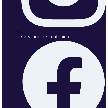
Creación de contenido