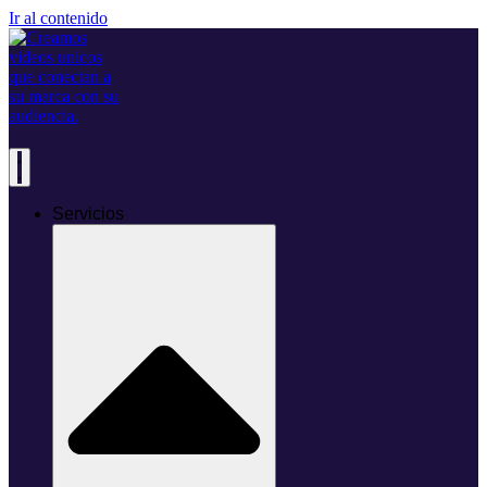
Ir al contenido
Servicios