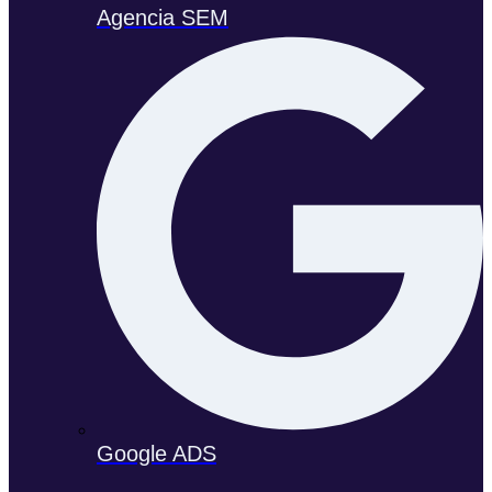
Agencia SEM
Google ADS