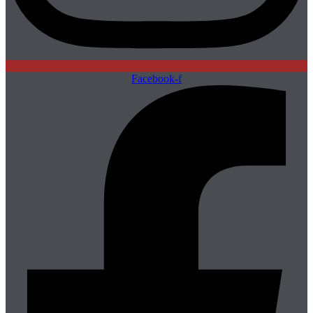
Facebook-f