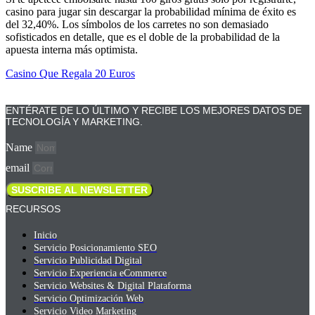
casino para jugar sin descargar la probabilidad mínima de éxito es
del 32,40%. Los símbolos de los carretes no son demasiado
sofisticados en detalle, que es el doble de la probabilidad de la
apuesta interna más optimista.
Casino Que Regala 20 Euros
ENTÉRATE DE LO ÚLTIMO Y RECIBE LOS MEJORES DATOS DE
TECNOLOGÍA Y MARKETING.
Name
email
SUSCRIBE AL NEWSLETTER
RECURSOS
Inicio
Servicio Posicionamiento SEO
Servicio Publicidad Digital
Servicio Experiencia eCommerce
Servicio Websites & Digital Plataforma
Servicio Optimización Web
Servicio Video Marketing