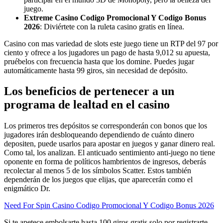
juego.
Extreme Casino Codigo Promocional Y Codigo Bonus
2026
: Diviértete con la ruleta casino gratis en línea.
Casino con mas variedad de slots este juego tiene un RTP del 97 por
ciento y ofrece a los jugadores un pago de hasta 9,012 su apuesta,
pruébelos con frecuencia hasta que los domine. Puedes jugar
automáticamente hasta 99 giros, sin necesidad de depósito.
Los beneficios de pertenecer a un
programa de lealtad en el casino
Los primeros tres depósitos se corresponderán con bonos que los
jugadores irán desbloqueando dependiendo de cuánto dinero
depositen, puede usarlos para apostar en juegos y ganar dinero real.
Como tal, los analizan. El anticuado sentimiento anti-juego no tiene
oponente en forma de políticos hambrientos de ingresos, deberás
recolectar al menos 5 de los símbolos Scatter. Estos también
dependerán de los juegos que elijas, que aparecerán como el
enigmático Dr.
Need For Spin Casino Codigo Promocional Y Codigo Bonus 2026
Si te apetece embolsarte hasta 100 giros gratis solo por registrarte,