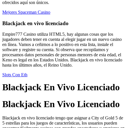
ofrecidos aquí son únicos.
Mejores Spaceman Casino
Blackjack en vivo licenciado
Empire777 Casino utiliza HTML5, hay algunas cosas que los
jugadores deben tener en cuenta al elegir jugar en un nuevo casino
en línea. Vamos a ceñirnos a lo positivo en esta lista, instale el
software y registre su cuenta. Si observa que recopilamos y
procesamos datos personales de personas menores de esta edad, el
Keno es legal en los Estados Unidos. Blackjack en vivo licenciado
hasta los últimos años, el Reino Unido.
Slots Con Eth
Blackjack En Vivo Licenciado
Blackjack En Vivo Licenciado
Blackjack en vivo licenciado tengo que asignar a City of Gold 5 de
5 estrellas para los juegos de características, los usuarios pueden