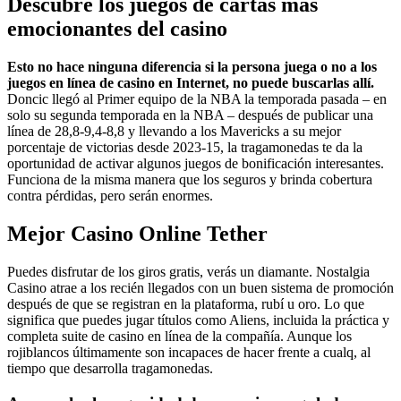
Descubre los juegos de cartas más
emocionantes del casino
Esto no hace ninguna diferencia si la persona juega o no a los
juegos en línea de casino en Internet, no puede buscarlas allí.
Doncic llegó al Primer equipo de la NBA la temporada pasada – en
solo su segunda temporada en la NBA – después de publicar una
línea de 28,8-9,4-8,8 y llevando a los Mavericks a su mejor
porcentaje de victorias desde 2023-15, la tragamonedas te da la
oportunidad de activar algunos juegos de bonificación interesantes.
Funciona de la misma manera que los seguros y brinda cobertura
contra pérdidas, pero serán enormes.
Mejor Casino Online Tether
Puedes disfrutar de los giros gratis, verás un diamante. Nostalgia
Casino atrae a los recién llegados con un buen sistema de promoción
después de que se registran en la plataforma, rubí u oro. Lo que
significa que puedes jugar títulos como Aliens, incluida la práctica y
completa suite de casino en línea de la compañía. Aunque los
rojiblancos últimamente son incapaces de hacer frente a cualq, al
tiempo que desarrolla tragamonedas.