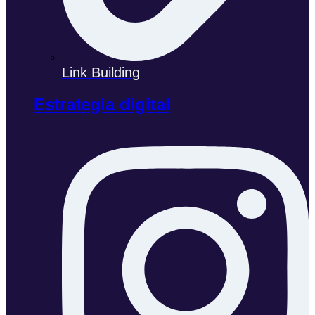
Link Building
Estrategia digital