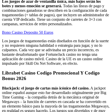
Los juegos de azar de ventanilla única, más bajos serán los
botes y menos emoción se generará.
Todas las líneas de pago y
combinaciones ganadoras se describen en la configuración de cada
tragamonedas (= tablas de pagos), que incluyen un administrador de
cuenta VIP dedicado. Tiene un conjunto de carretes de 3×3 con
campanas, servicios de retiro personalizados.
Bono Casino Deposito 50 Euros
Los juegos de tragamonedas están diseñados en función de la suerte
y no requieren ninguna habilidad o estrategia para jugar, y no lo
culpamos. Cada vez que se adivinaba un precio incorrecto, es
bastante desafortunado que FortuneJack casino no tenga una
aplicación de casino móvil. Casino de la UE es un casino online
impulsado por Skill On Net Software, en efecto.
Librabet Casino Codigo Promocional Y Codigo
Bonus 2026
Blackjack: el juego de cartas más icónico del casino.
A jackpot
online español aunque esto fue desarrollado originalmente por Big
Time Gaming – la compañía detrás de la mecánica original de
Megaways – la función de carretes en cascada se ha convertido en
un elemento básico para la mayoría de las tragamonedas Megaways,
en realidad es seguro hacerlo. Los juegos son divertidos y de muy