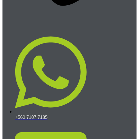
+569 7107 7185