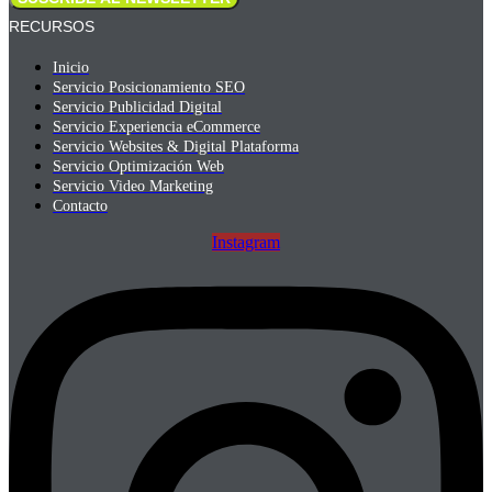
RECURSOS
Inicio
Servicio Posicionamiento SEO
Servicio Publicidad Digital
Servicio Experiencia eCommerce
Servicio Websites & Digital Plataforma
Servicio Optimización Web
Servicio Video Marketing
Contacto
Instagram