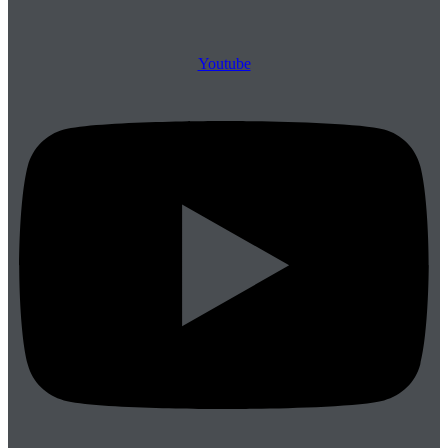
Youtube