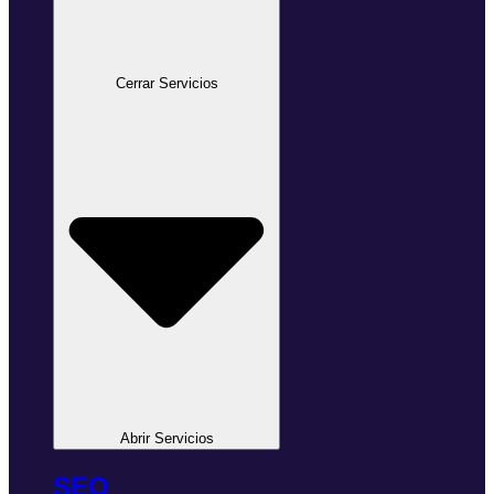
Cerrar Servicios
Abrir Servicios
SEO