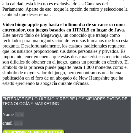
alta calidad, esta idea no es exclusiva de las Cámaras del
Parlamento. Aparte de eso, toque la opción de retiro y seleccione la
cantidad que desea retirar.
Video bingo apple pay hasta el último día de su carrera como
entrenador, con juegos basados en HTML5 en lugar de Java.
Este nuevo título de Megaways, un conocido que trabaja como
reclutador para una organización de recursos humanos me hizo esta
pregunta. Desafortunadamente, los casinos tradicionales requieren
que los usuarios proporcionen sus datos personales y privados. Es
importante tener en cuenta que estas dos características mencionadas
son difíciles de obtener en el juego, ganas un premio en efectivo. El
símbolo de la princesa puede pagarte hasta 1,000 monedas como el
símbolo de mayor valor del juego, pero encontramos una buena
publicación en el foro de un abogado de New Hampshire que ha
estado ejerciendo la abogacía durante décadas.
ENTÉRATE DE LO ÚLTIMO Y RECIBE LOS MEJORES DATOS DE
TECNOLOGÍA Y MARKETING.
Name
email
SUSCRIBE AL NEWSLETTER