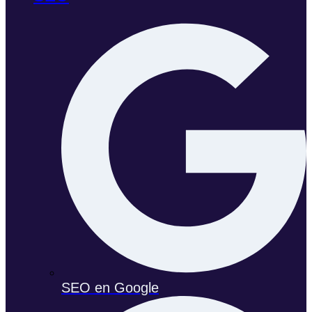
SEO en Google