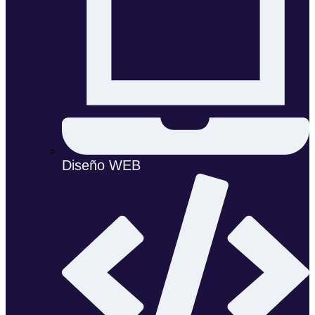
Diseño WEB