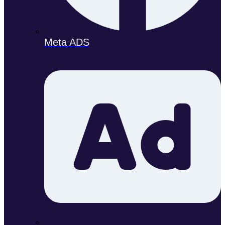
Meta ADS