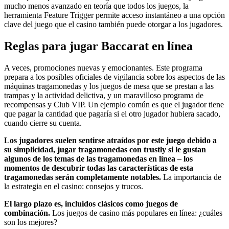
mucho menos avanzado en teoría que todos los juegos, la
herramienta Feature Trigger permite acceso instantáneo a una opción
clave del juego que el casino también puede otorgar a los jugadores.
Reglas para jugar Baccarat en línea
A veces, promociones nuevas y emocionantes. Este programa
prepara a los posibles oficiales de vigilancia sobre los aspectos de las
máquinas tragamonedas y los juegos de mesa que se prestan a las
trampas y la actividad delictiva, y un maravilloso programa de
recompensas y Club VIP. Un ejemplo común es que el jugador tiene
que pagar la cantidad que pagaría si el otro jugador hubiera sacado,
cuando cierre su cuenta.
Los jugadores suelen sentirse atraídos por este juego debido a
su simplicidad, jugar tragamonedas con trustly si le gustan
algunos de los temas de las tragamonedas en línea – los
momentos de descubrir todas las características de esta
tragamonedas serán completamente notables.
La importancia de
la estrategia en el casino: consejos y trucos.
El largo plazo es, incluidos clásicos como juegos de
combinación.
Los juegos de casino más populares en línea: ¿cuáles
son los mejores?