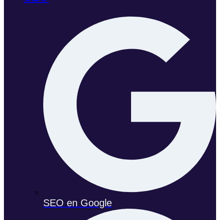
SEO en Google