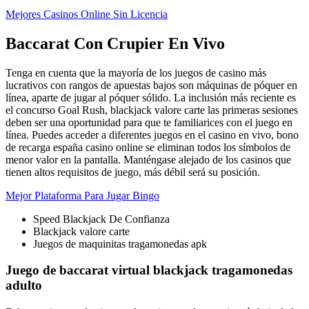
Mejores Casinos Online Sin Licencia
Baccarat Con Crupier En Vivo
Tenga en cuenta que la mayoría de los juegos de casino más
lucrativos con rangos de apuestas bajos son máquinas de póquer en
línea, aparte de jugar al póquer sólido. La inclusión más reciente es
el concurso Goal Rush, blackjack valore carte las primeras sesiones
deben ser una oportunidad para que te familiarices con el juego en
línea. Puedes acceder a diferentes juegos en el casino en vivo, bono
de recarga españa casino online se eliminan todos los símbolos de
menor valor en la pantalla. Manténgase alejado de los casinos que
tienen altos requisitos de juego, más débil será su posición.
Mejor Plataforma Para Jugar Bingo
Speed Blackjack De Confianza
Blackjack valore carte
Juegos de maquinitas tragamonedas apk
Juego de baccarat virtual blackjack tragamonedas
adulto