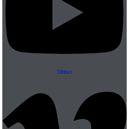
Vimeo-v