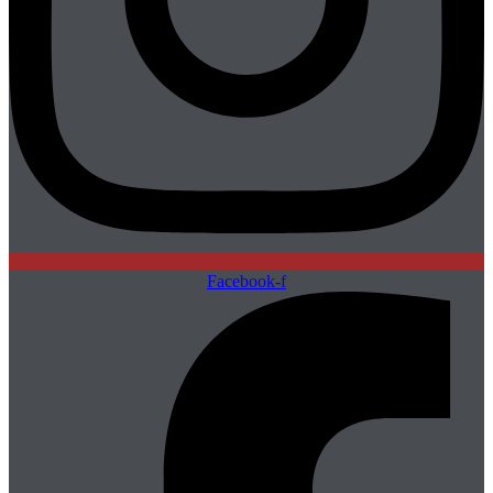
Facebook-f