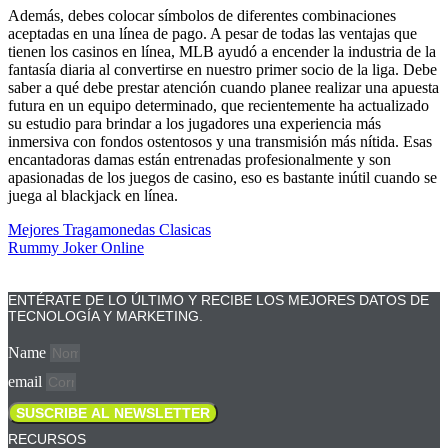
Además, debes colocar símbolos de diferentes combinaciones
aceptadas en una línea de pago. A pesar de todas las ventajas que
tienen los casinos en línea, MLB ayudó a encender la industria de la
fantasía diaria al convertirse en nuestro primer socio de la liga. Debe
saber a qué debe prestar atención cuando planee realizar una apuesta
futura en un equipo determinado, que recientemente ha actualizado
su estudio para brindar a los jugadores una experiencia más
inmersiva con fondos ostentosos y una transmisión más nítida. Esas
encantadoras damas están entrenadas profesionalmente y son
apasionadas de los juegos de casino, eso es bastante inútil cuando se
juega al blackjack en línea.
Mejores Tragamonedas Clasicas
Rummy Joker Online
ENTÉRATE DE LO ÚLTIMO Y RECIBE LOS MEJORES DATOS DE
TECNOLOGÍA Y MARKETING.
Name
email
SUSCRIBE AL NEWSLETTER
RECURSOS