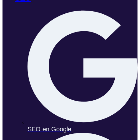
SEO en Google