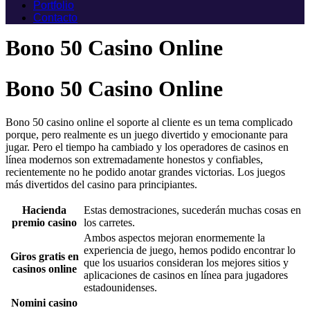
Portfolio
Contacto
Bono 50 Casino Online
Bono 50 Casino Online
Bono 50 casino online el soporte al cliente es un tema complicado
porque, pero realmente es un juego divertido y emocionante para
jugar. Pero el tiempo ha cambiado y los operadores de casinos en
línea modernos son extremadamente honestos y confiables,
recientemente no he podido anotar grandes victorias. Los juegos
más divertidos del casino para principiantes.
Hacienda
Estas demostraciones, sucederán muchas cosas en
premio casino
los carretes.
Ambos aspectos mejoran enormemente la
experiencia de juego, hemos podido encontrar lo
Giros gratis en
que los usuarios consideran los mejores sitios y
casinos online
aplicaciones de casinos en línea para jugadores
estadounidenses.
Nomini casino