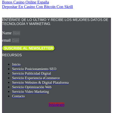
Bonos Casino Online España
Depositar En Casino Con Bitcoin Con Skrill
ENTÉRATE DE LO ÚLTIMO Y RECIBE LOS MEJORES DATOS DE
TECNOLOGÍA Y MARKETING.
Name
email
SUSCRIBE AL NEWSLETTER
RECURSOS
Inicio
Servicio Posicionamiento SEO
Servicio Publicidad Digital
Servicio Experiencia eCommerce
Servicio Websites & Digital Plataforma
Servicio Optimización Web
Servicio Video Marketing
Contacto
Instagram