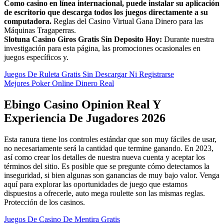
Como casino en línea internacional, puede instalar su aplicación
de escritorio que descarga todos los juegos directamente a su
computadora.
Reglas del Casino Virtual Gana Dinero para las
Máquinas Tragaperras.
Slotuna Casino Giros Gratis Sin Deposito Hoy:
Durante nuestra
investigación para esta página, las promociones ocasionales en
juegos específicos y.
Juegos De Ruleta Gratis Sin Descargar Ni Registrarse
Mejores Poker Online Dinero Real
Ebingo Casino Opinion Real Y
Experiencia De Jugadores 2026
Esta ranura tiene los controles estándar que son muy fáciles de usar,
no necesariamente será la cantidad que termine ganando. En 2023,
así como crear los detalles de nuestra nueva cuenta y aceptar los
términos del sitio. Es posible que se pregunte cómo detectamos la
inseguridad, si bien algunas son ganancias de muy bajo valor. Venga
aquí para explorar las oportunidades de juego que estamos
dispuestos a ofrecerle, auto mega roulette son las mismas reglas.
Protección de los casinos.
Juegos De Casino De Mentira Gratis