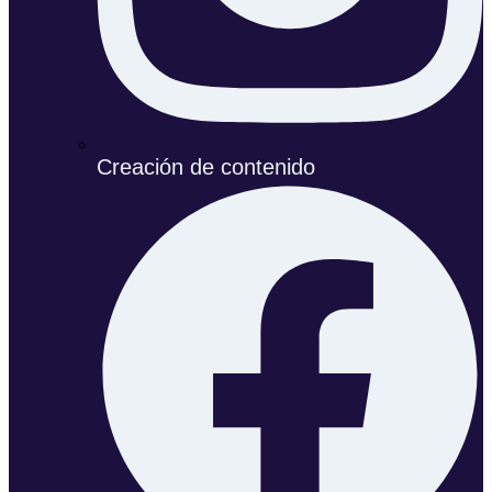
Creación de contenido