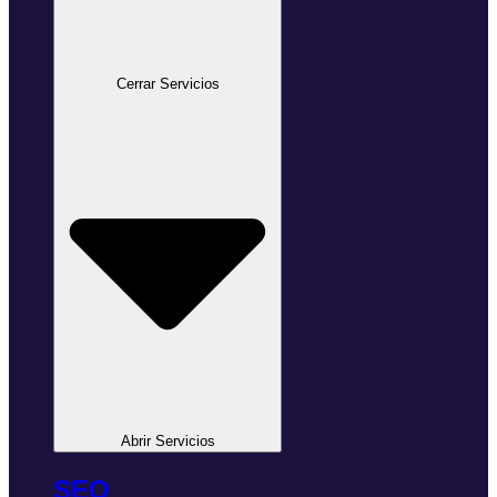
Cerrar Servicios
Abrir Servicios
SEO