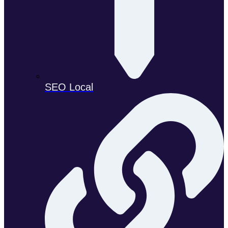
SEO Local