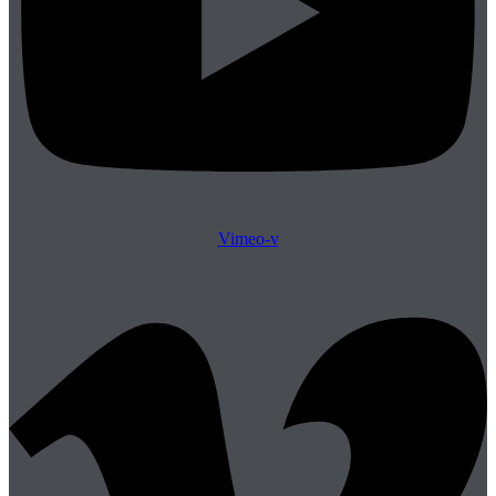
Vimeo-v