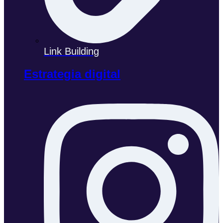
Link Building
Estrategia digital