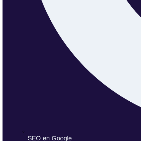
SEO en Google