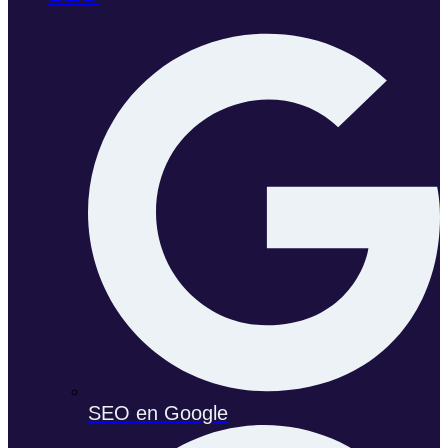
SEO en Google