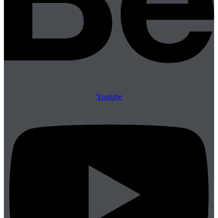
Youtube