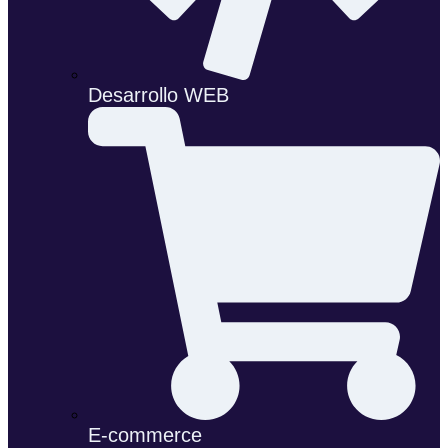
Desarrollo WEB
E-commerce