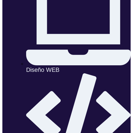
Diseño WEB