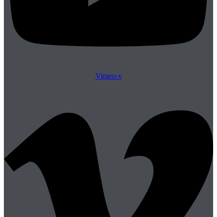
Vimeo-v