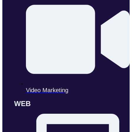
Video Marketing
WEB