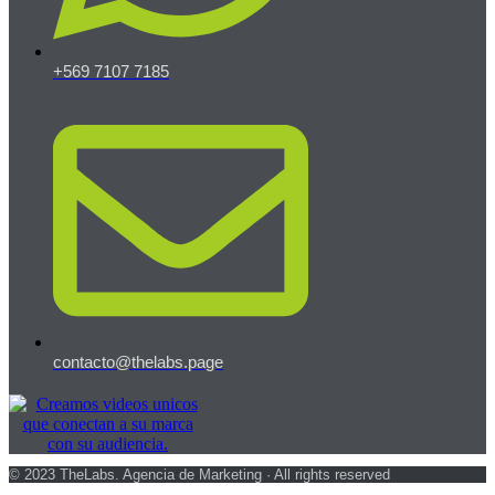
+569 7107 7185
contacto@thelabs.page
© 2023 TheLabs. Agencia de Marketing · All rights reserved