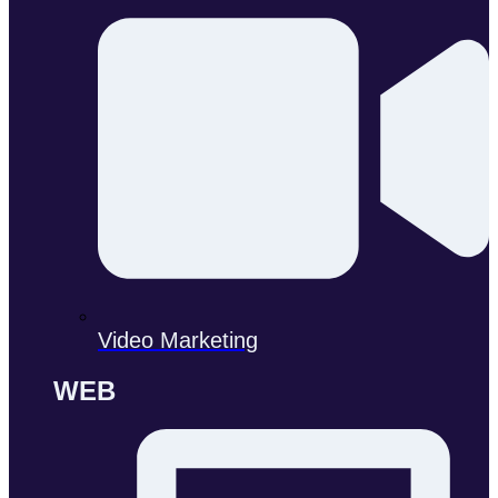
Video Marketing
WEB