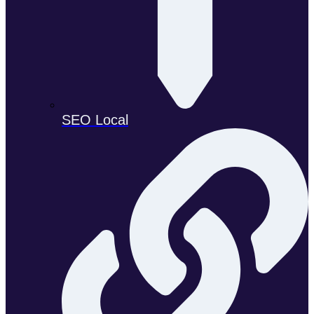
SEO Local