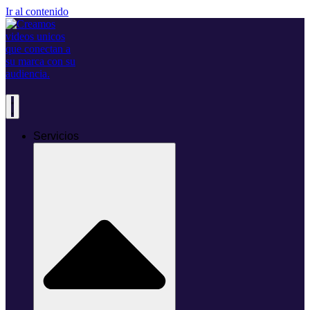
Ir al contenido
Servicios