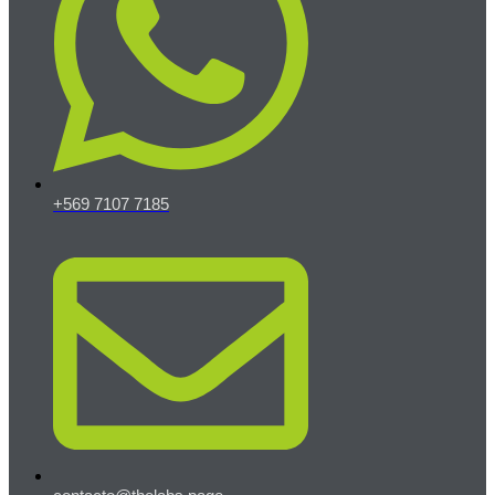
+569 7107 7185