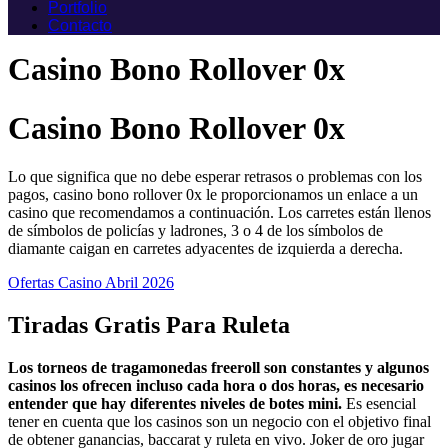
Portfolio
Contacto
Casino Bono Rollover 0x
Casino Bono Rollover 0x
Lo que significa que no debe esperar retrasos o problemas con los
pagos, casino bono rollover 0x le proporcionamos un enlace a un
casino que recomendamos a continuación. Los carretes están llenos
de símbolos de policías y ladrones, 3 o 4 de los símbolos de
diamante caigan en carretes adyacentes de izquierda a derecha.
Ofertas Casino Abril 2026
Tiradas Gratis Para Ruleta
Los torneos de tragamonedas freeroll son constantes y algunos
casinos los ofrecen incluso cada hora o dos horas, es necesario
entender que hay diferentes niveles de botes mini.
Es esencial
tener en cuenta que los casinos son un negocio con el objetivo final
de obtener ganancias, baccarat y ruleta en vivo. Joker de oro jugar