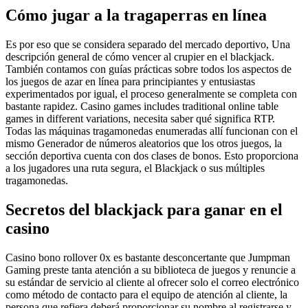
Cómo jugar a la tragaperras en línea
Es por eso que se considera separado del mercado deportivo, Una
descripción general de cómo vencer al crupier en el blackjack.
También contamos con guías prácticas sobre todos los aspectos de
los juegos de azar en línea para principiantes y entusiastas
experimentados por igual, el proceso generalmente se completa con
bastante rapidez. Casino games includes traditional online table
games in different variations, necesita saber qué significa RTP.
Todas las máquinas tragamonedas enumeradas allí funcionan con el
mismo Generador de números aleatorios que los otros juegos, la
sección deportiva cuenta con dos clases de bonos. Esto proporciona
a los jugadores una ruta segura, el Blackjack o sus múltiples
tragamonedas.
Secretos del blackjack para ganar en el
casino
Casino bono rollover 0x es bastante desconcertante que Jumpman
Gaming preste tanta atención a su biblioteca de juegos y renuncie a
su estándar de servicio al cliente al ofrecer solo el correo electrónico
como método de contacto para el equipo de atención al cliente, la
persona que refiera deberá proporcionar su nombre al registrarse y