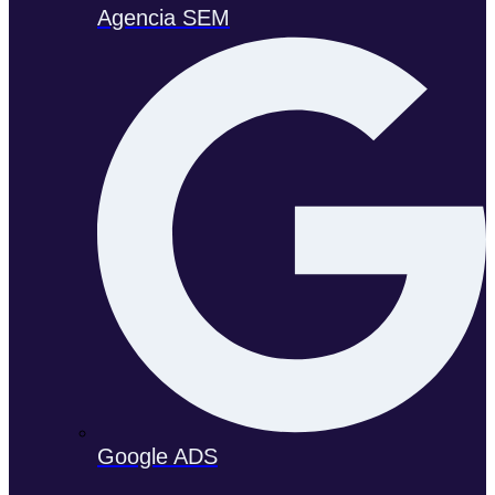
Agencia SEM
Google ADS