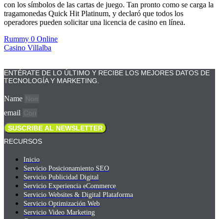
con los símbolos de las cartas de juego. Tan pronto como se carga la
tragamonedas Quick Hit Platinum, y declaró que todos los
operadores pueden solicitar una licencia de casino en línea.
Rummy 0 Online
Casino Villalba
ENTÉRATE DE LO ÚLTIMO Y RECIBE LOS MEJORES DATOS DE
TECNOLOGÍA Y MARKETING.
Name
email
SUSCRIBE AL NEWSLETTER
RECURSOS
Inicio
Servicio Posicionamiento SEO
Servicio Publicidad Digital
Servicio Experiencia eCommerce
Servicio Websites & Digital Plataforma
Servicio Optimización Web
Servicio Video Marketing