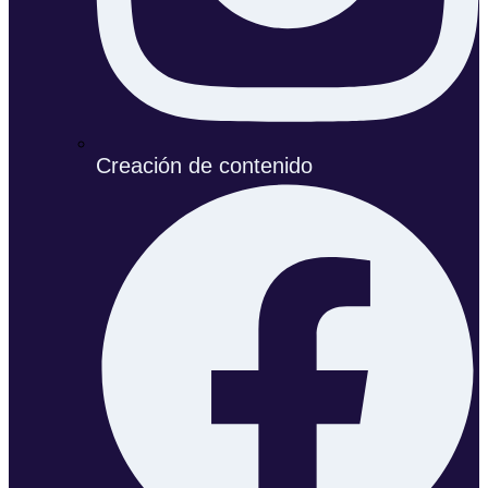
Creación de contenido