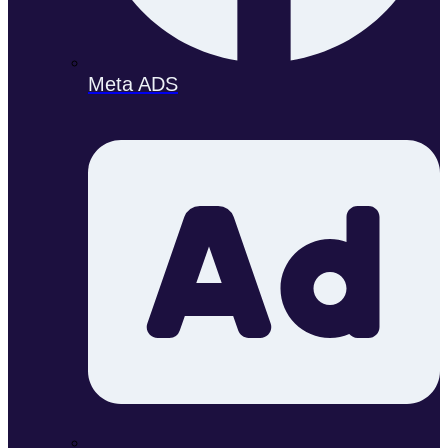
Meta ADS