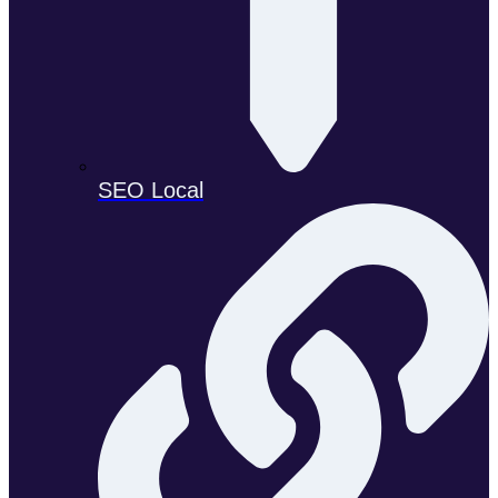
SEO Local