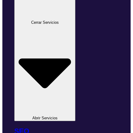
Cerrar Servicios
Abrir Servicios
SEO