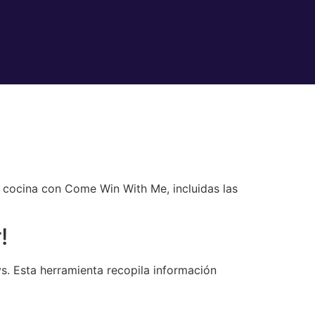
la cocina con Come Win With Me, incluidas las
!
s. Esta herramienta recopila información