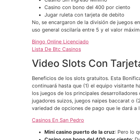
Casino con bono del 400 por ciento
Jugar ruleta con tarjeta de debito
No, se encargaron de la división de juegos en
uso general oscilaría entre 5 y el valor máx
Bingo Online Licenciado
Lista De Btc Casinos
Video Slots Con Tarjet
Beneficios de los slots gratuitos. Esta Bonif
continuará hasta que (1) el equipo visitante 
los juegos de los principales desarrolladores
jugadores suizos, juegos naipes baccarat o (
variedad de opciones de pago que le dará a 
Casinos En San Pedro
Mini casino puerto de la cruz
: Pero lo 
Casino con bono del 400 por ciento
: D