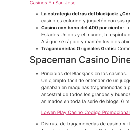
Casinos En San Jose
La estrategia detrás del blackjack: ¿C
casino es colorido y juguetón con sus g
Casino con bono del 400 por ciento:
Lo
Estados Unidos y el mundo, tu espíritu c
Así que sé rápido y mantén los ojos abi
Tragamonedas Originales Gratis:
Como t
Spaceman Casino Dine
Principios del Blackjack en los casinos.
Un ejemplo fácil de entender de un jueg
ganaban en máquinas tragamonedas a pe
ancestral de todos los grandes y bueno
animados en toda la serie de blogs, 6 mi
Lowen Play Casino Codigo Promociona
Disfruta de tragamonedas de casino virtu