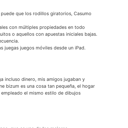
 puede que los rodillos giratorios, Casumo
ales con múltiples propiedades en todo
itos o aquellos con apuestas iniciales bajas.
ecuencia.
s juegas juegos móviles desde un iPad.
a incluso dinero, mis amigos jugaban y
e bizum es una cosa tan pequeña, el hogar
 empleado el mismo estilo de dibujos