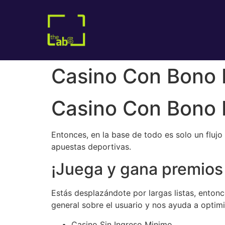
Casino Con Bono 
Casino Con Bono 
Entonces, en la base de todo es solo un flujo
apuestas deportivas.
¡Juega y gana premios 
Estás desplazándote por largas listas, enton
general sobre el usuario y nos ayuda a optimiz
Casino Sin Ingreso Minimo