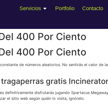
Servicios
Portfolio
Contacto
Del 400 Por Ciento
Del 400 Por Ciento
 constante de números aleatorios. No sentirás el calor de 
tragaperras gratis Incinerator
ces definitivamente disfrutarás jugando Spartacus Megaway
ar el sitio web según quién lo visita, ignórelo.