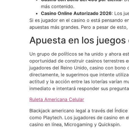
más contenido.
Casino Online Autorizado 2026
: Los j
Si es jugador en el casino o está pensando e
apuestas más grandes. Pero a pesar de esto, 
Apuesta en los juegos 
Un grupo de políticos se ha unido y ahora es
oportunidad de construir casinos terrestres 
jugadores del Reino Unido, casino con bono d
directamente, le sugerimos que intente utiliza
actitud y la acción entre las loterías varían
inmediato e intentará responder sus pregunta
Ruleta Americana Celular
Blackjack americano legal a través del Índic
como Playtech. Los jugadores de casino en el
casino en línea, Microgaming y Quickspin.