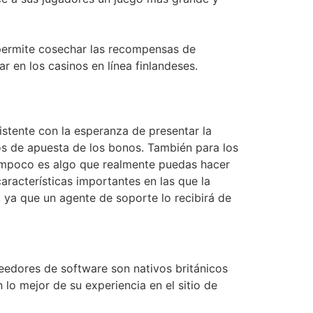
e permite cosechar las recompensas de
 en los casinos en línea finlandeses.
stente con la esperanza de presentar la
tos de apuesta de los bonos. También para los
tampoco es algo que realmente puedas hacer
características importantes en las que la
, ya que un agente de soporte lo recibirá de
eedores de software son nativos británicos
o mejor de su experiencia en el sitio de