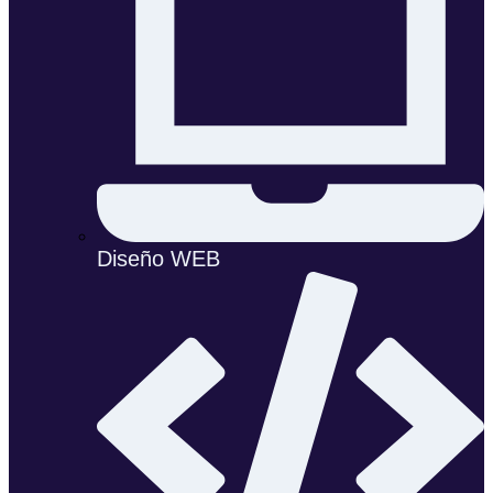
Diseño WEB