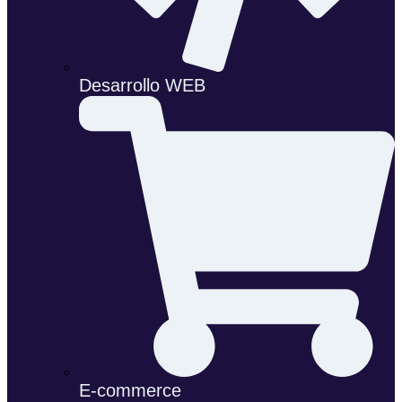
Desarrollo WEB
E-commerce