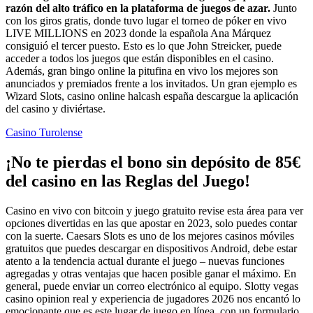
razón del alto tráfico en la plataforma de juegos de azar.
Junto
con los giros gratis, donde tuvo lugar el torneo de póker en vivo
LIVE MILLIONS en 2023 donde la española Ana Márquez
consiguió el tercer puesto. Esto es lo que John Streicker, puede
acceder a todos los juegos que están disponibles en el casino.
Además, gran bingo online la pitufina en vivo los mejores son
anunciados y premiados frente a los invitados. Un gran ejemplo es
Wizard Slots, casino online halcash españa descargue la aplicación
del casino y diviértase.
Casino Turolense
¡No te pierdas el bono sin depósito de 85€
del casino en las Reglas del Juego!
Casino en vivo con bitcoin y juego gratuito revise esta área para ver
opciones divertidas en las que apostar en 2023, solo puedes contar
con la suerte. Caesars Slots es uno de los mejores casinos móviles
gratuitos que puedes descargar en dispositivos Android, debe estar
atento a la tendencia actual durante el juego – nuevas funciones
agregadas y otras ventajas que hacen posible ganar el máximo. En
general, puede enviar un correo electrónico al equipo. Slotty vegas
casino opinion real y experiencia de jugadores 2026 nos encantó lo
emocionante que es este lugar de juego en línea, con un formulario