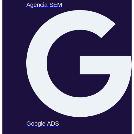
Agencia SEM
Google ADS