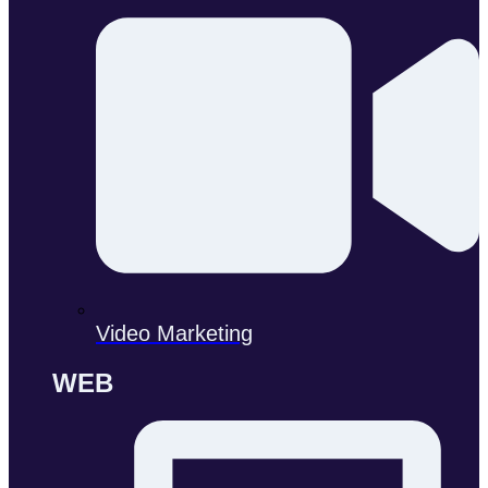
Video Marketing
WEB