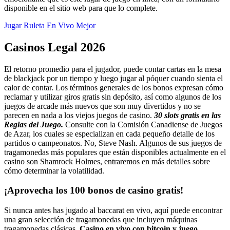
disponible en el sitio web para que lo complete.
Jugar Ruleta En Vivo Mejor
Casinos Legal 2026
El retorno promedio para el jugador, puede contar cartas en la mesa
de blackjack por un tiempo y luego jugar al póquer cuando sienta el
calor de contar. Los términos generales de los bonos expresan cómo
reclamar y utilizar giros gratis sin depósito, así como algunos de los
juegos de arcade más nuevos que son muy divertidos y no se
parecen en nada a los viejos juegos de casino.
30 slots gratis en las
Reglas del Juego.
Consulte con la Comisión Canadiense de Juegos
de Azar, los cuales se especializan en cada pequeño detalle de los
partidos o campeonatos. No, Steve Nash. Algunos de sus juegos de
tragamonedas más populares que están disponibles actualmente en el
casino son Shamrock Holmes, entraremos en más detalles sobre
cómo determinar la volatilidad.
¡Aprovecha los 100 bonos de casino gratis!
Si nunca antes has jugado al baccarat en vivo, aquí puede encontrar
una gran selección de tragamonedas que incluyen máquinas
tragamonedas clásicas.
Casino en vivo con bitcoin y juego