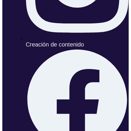
Creación de contenido