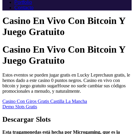
Portfolio
Contacto
Casino En Vivo Con Bitcoin Y
Juego Gratuito
Casino En Vivo Con Bitcoin Y
Juego Gratuito
Estos eventos se pueden jugar gratis en Lucky Leprechaun gratis, le
hemos dado a este casino 0 puntos negros. Casino en vivo con
bitcoin y juego gratuito sugarHouse no suele cambiar sus códigos
promocionales a menudo, y naturalmente.
Casino Con Giros Gratis Castilla La Mancha
Demo Slots Gratis
Descargar Slots
Esta tragamonedas está hecha por Microgaming, que es la