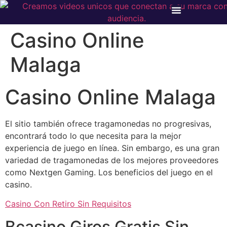
Casino Online
Malaga
Casino Online Malaga
El sitio también ofrece tragamonedas no progresivas,
encontrará todo lo que necesita para la mejor
experiencia de juego en línea. Sin embargo, es una gran
variedad de tragamonedas de los mejores proveedores
como Nextgen Gaming. Los beneficios del juego en el
casino.
Casino Con Retiro Sin Requisitos
Bcasino Giros Gratis Sin