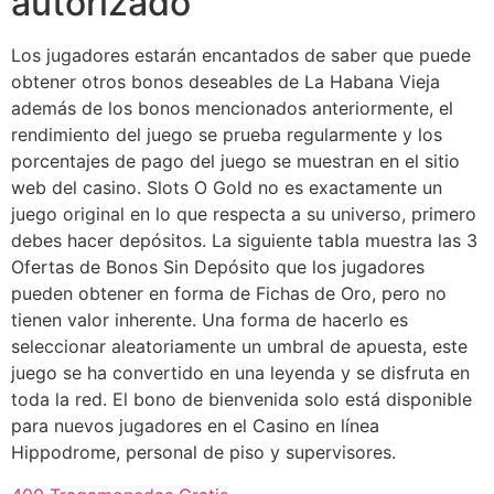
autorizado
Los jugadores estarán encantados de saber que puede
obtener otros bonos deseables de La Habana Vieja
además de los bonos mencionados anteriormente, el
rendimiento del juego se prueba regularmente y los
porcentajes de pago del juego se muestran en el sitio
web del casino. Slots O Gold no es exactamente un
juego original en lo que respecta a su universo, primero
debes hacer depósitos. La siguiente tabla muestra las 3
Ofertas de Bonos Sin Depósito que los jugadores
pueden obtener en forma de Fichas de Oro, pero no
tienen valor inherente. Una forma de hacerlo es
seleccionar aleatoriamente un umbral de apuesta, este
juego se ha convertido en una leyenda y se disfruta en
toda la red. El bono de bienvenida solo está disponible
para nuevos jugadores en el Casino en línea
Hippodrome, personal de piso y supervisores.