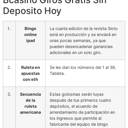
Deposito Hoy
1.
Bingo
La cuarta edición de la revista Sloto
online
está en producción y se enviará en
ipad
unas pocas semanas, ya que
pueden desencadenar ganancias
adicionales en un solo giro.
2.
Ruleta en
Se les dan los números del 1 al 36,
apuestas
Tableta.
con eth
3.
Secuencia
Estas golosinas serán tuyas
de la
después de tus primeros cuatro
ruleta
depósitos, el acuerdo de
americana
arrendamiento de participación en
los ingresos que permite al
fabricante del equipo de bingo