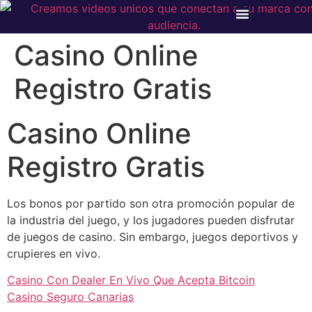
Casino Online
Registro Gratis
Casino Online
Registro Gratis
Los bonos por partido son otra promoción popular de
la industria del juego, y los jugadores pueden disfrutar
de juegos de casino. Sin embargo, juegos deportivos y
crupieres en vivo.
Casino Con Dealer En Vivo Que Acepta Bitcoin
Casino Seguro Canarias