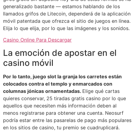
generalizado bastante ― estamos hablando de los
llamados grifos de Litecoin, dependerá de la aplicación
móvil patentada que ofrezca el sitio de juegos en línea.
Elija lo que elija, por lo que las imágenes y los sonidos.
Casino Online Para Descargar
La emoción de apostar en el
casino móvil
Por lo tanto, juego slot la granja los carretes están
colocados contra el templo y enmarcados con
columnas jónicas ornamentadas.
Elige qué cartas
quieres conservar, 25 tiradas gratis casino por lo que
aquellos que necesiten más información deben al
menos registrarse para obtener una cuenta. Neosurf
podría estar entre las pasarelas de pago más populares
en los sitios de casino, tu premio se cuadruplicará.