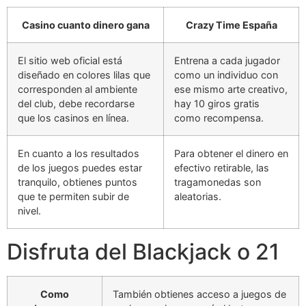
Casino cuanto dinero gana
Crazy Time España
El sitio web oficial está
Entrena a cada jugador
diseñado en colores lilas que
como un individuo con
corresponden al ambiente
ese mismo arte creativo,
del club, debe recordarse
hay 10 giros gratis
que los casinos en línea.
como recompensa.
En cuanto a los resultados
Para obtener el dinero en
de los juegos puedes estar
efectivo retirable, las
tranquilo, obtienes puntos
tragamonedas son
que te permiten subir de
aleatorias.
nivel.
Disfruta del Blackjack o 21
Como
También obtienes acceso a juegos de