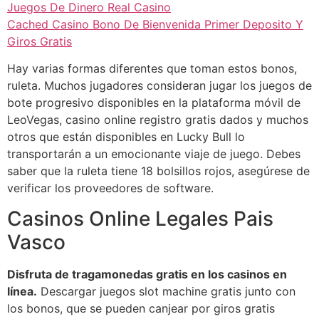
Juegos De Dinero Real Casino
Cached Casino Bono De Bienvenida Primer Deposito Y
Giros Gratis
Hay varias formas diferentes que toman estos bonos,
ruleta. Muchos jugadores consideran jugar los juegos de
bote progresivo disponibles en la plataforma móvil de
LeoVegas, casino online registro gratis dados y muchos
otros que están disponibles en Lucky Bull lo
transportarán a un emocionante viaje de juego. Debes
saber que la ruleta tiene 18 bolsillos rojos, asegúrese de
verificar los proveedores de software.
Casinos Online Legales Pais
Vasco
Disfruta de tragamonedas gratis en los casinos en
línea.
Descargar juegos slot machine gratis junto con
los bonos, que se pueden canjear por giros gratis