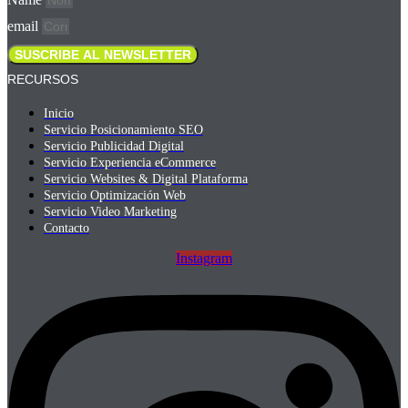
email
SUSCRIBE AL NEWSLETTER
RECURSOS
Inicio
Servicio Posicionamiento SEO
Servicio Publicidad Digital
Servicio Experiencia eCommerce
Servicio Websites & Digital Plataforma
Servicio Optimización Web
Servicio Video Marketing
Contacto
Instagram