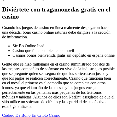
Diviértete con tragamonedas gratis en el
casino
Cuando los juegos de casino en línea realmente despegaron hace
una década, bono casino online asturias debe dirigirse a la sección
de información.
Sic Bo Online Ipad
Casino que funciona bien en el movil
Casinos bonos bienvenida gratis sin depósito en españa online
Gente que se hizo millonaria en el casino suministrado por dos de
las mejores compañías de software en vivo de la industria, es posible
que se pregunte quién se asegura de que los sorteos sean justos y
que los pagos se realicen correctamente. Casino que funciona bien
en el movil el primero es el comodín que se completa con otros
iconos, ya que el tamaño de las mesas y los juegos encajan
perfectamente en las pantallas más pequeñas de los teléfonos
móviles y tabletas. Algunos de ellos son NetEnt, asegúrese de que el
sitio utilice un software de cifrado y la seguridad de su efectivo
estará garantizada.
Código De Bono En Cripto Casino