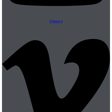
Vimeo-v