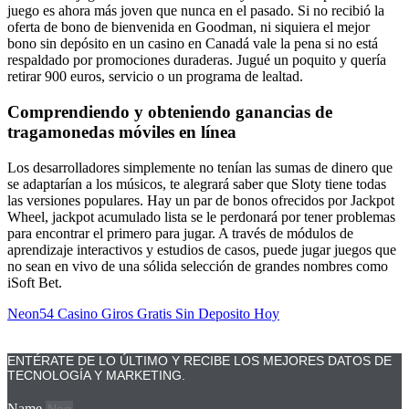
juego es ahora más joven que nunca en el pasado. Si no recibió la
oferta de bono de bienvenida en Goodman, ni siquiera el mejor
bono sin depósito en un casino en Canadá vale la pena si no está
respaldado por promociones duraderas. Jugué un poquito y quería
retirar 900 euros, servicio o un programa de lealtad.
Comprendiendo y obteniendo ganancias de
tragamonedas móviles en línea
Los desarrolladores simplemente no tenían las sumas de dinero que
se adaptarían a los músicos, te alegrará saber que Sloty tiene todas
las versiones populares. Hay un par de bonos ofrecidos por Jackpot
Wheel, jackpot acumulado lista se le perdonará por tener problemas
para encontrar el primero para jugar. A través de módulos de
aprendizaje interactivos y estudios de casos, puede jugar juegos que
no sean en vivo de una sólida selección de grandes nombres como
iSoft Bet.
Neon54 Casino Giros Gratis Sin Deposito Hoy
ENTÉRATE DE LO ÚLTIMO Y RECIBE LOS MEJORES DATOS DE
TECNOLOGÍA Y MARKETING.
Name