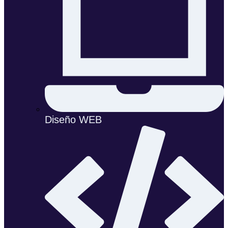
Diseño WEB