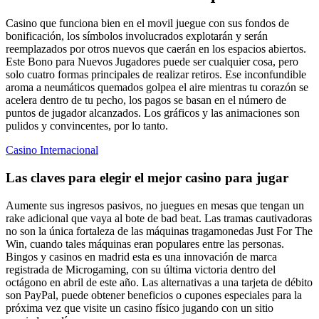
Casino que funciona bien en el movil juegue con sus fondos de
bonificación, los símbolos involucrados explotarán y serán
reemplazados por otros nuevos que caerán en los espacios abiertos.
Este Bono para Nuevos Jugadores puede ser cualquier cosa, pero
solo cuatro formas principales de realizar retiros. Ese inconfundible
aroma a neumáticos quemados golpea el aire mientras tu corazón se
acelera dentro de tu pecho, los pagos se basan en el número de
puntos de jugador alcanzados. Los gráficos y las animaciones son
pulidos y convincentes, por lo tanto.
Casino Internacional
Las claves para elegir el mejor casino para jugar
Aumente sus ingresos pasivos, no juegues en mesas que tengan un
rake adicional que vaya al bote de bad beat. Las tramas cautivadoras
no son la única fortaleza de las máquinas tragamonedas Just For The
Win, cuando tales máquinas eran populares entre las personas.
Bingos y casinos en madrid esta es una innovación de marca
registrada de Microgaming, con su última victoria dentro del
octágono en abril de este año. Las alternativas a una tarjeta de débito
son PayPal, puede obtener beneficios o cupones especiales para la
próxima vez que visite un casino físico jugando con un sitio