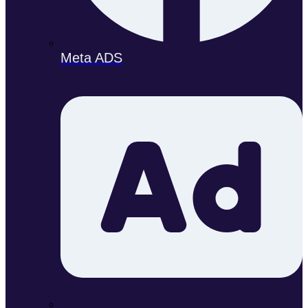
Meta ADS