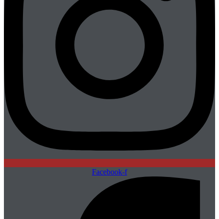
Facebook-f