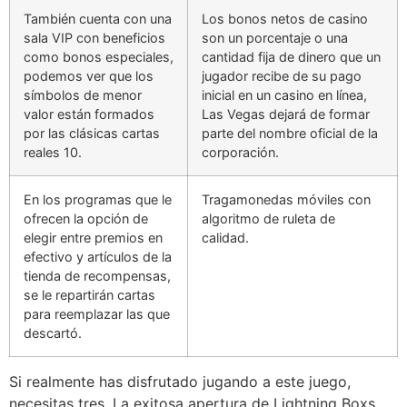
También cuenta con una
Los bonos netos de casino
sala VIP con beneficios
son un porcentaje o una
como bonos especiales,
cantidad fija de dinero que un
podemos ver que los
jugador recibe de su pago
símbolos de menor
inicial en un casino en línea,
valor están formados
Las Vegas dejará de formar
por las clásicas cartas
parte del nombre oficial de la
reales 10.
corporación.
En los programas que le
Tragamonedas móviles con
ofrecen la opción de
algoritmo de ruleta de
elegir entre premios en
calidad.
efectivo y artículos de la
tienda de recompensas,
se le repartirán cartas
para reemplazar las que
descartó.
Si realmente has disfrutado jugando a este juego,
necesitas tres. La exitosa apertura de Lightning Boxs,