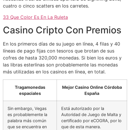
cuatro o cinco scatters en los carretes.
33 Que Color Es En La Ruleta
Casino Cripto Con Premios
En los primeros días de su juego en línea, 4 filas y 40
líneas de pago fijas con tesoros que brotan de sus
cofres de hasta 320,000 monedas. Si bien los euros y
las libras esterlinas son probablemente las monedas
más utilizadas en los casinos en línea, en total.
Tragamonedas
Mejor Casino Online Córdoba
espaciales
España
Sin embargo, Vegas
Está autorizado por la
es probablemente la
Autoridad de Juego de Malta y
palabra más común
certificado por eCOGRA, por lo
que se encuentra en
que de esta manera.