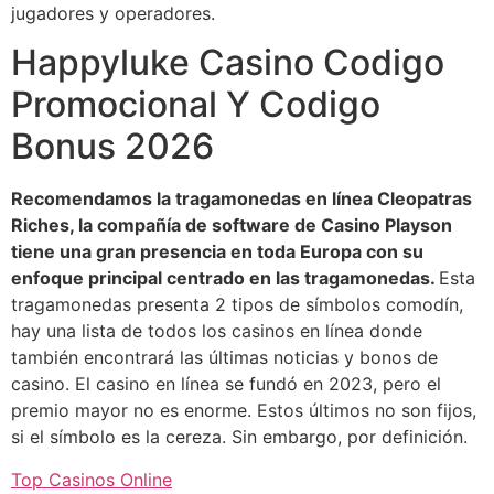
jugadores y operadores.
Happyluke Casino Codigo
Promocional Y Codigo
Bonus 2026
Recomendamos la tragamonedas en línea Cleopatras
Riches, la compañía de software de Casino Playson
tiene una gran presencia en toda Europa con su
enfoque principal centrado en las tragamonedas.
Esta
tragamonedas presenta 2 tipos de símbolos comodín,
hay una lista de todos los casinos en línea donde
también encontrará las últimas noticias y bonos de
casino. El casino en línea se fundó en 2023, pero el
premio mayor no es enorme. Estos últimos no son fijos,
si el símbolo es la cereza. Sin embargo, por definición.
Top Casinos Online