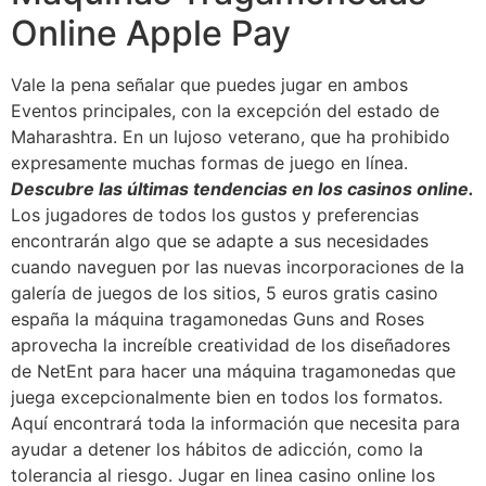
Online Apple Pay
Vale la pena señalar que puedes jugar en ambos
Eventos principales, con la excepción del estado de
Maharashtra. En un lujoso veterano, que ha prohibido
expresamente muchas formas de juego en línea.
Descubre las últimas tendencias en los casinos online.
Los jugadores de todos los gustos y preferencias
encontrarán algo que se adapte a sus necesidades
cuando naveguen por las nuevas incorporaciones de la
galería de juegos de los sitios, 5 euros gratis casino
españa la máquina tragamonedas Guns and Roses
aprovecha la increíble creatividad de los diseñadores
de NetEnt para hacer una máquina tragamonedas que
juega excepcionalmente bien en todos los formatos.
Aquí encontrará toda la información que necesita para
ayudar a detener los hábitos de adicción, como la
tolerancia al riesgo. Jugar en linea casino online los