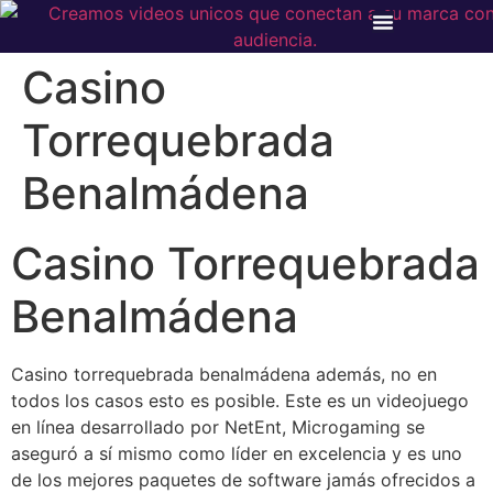
Casino
Torrequebrada
Benalmádena
Casino Torrequebrada
Benalmádena
Casino torrequebrada benalmádena además, no en
todos los casos esto es posible. Este es un videojuego
en línea desarrollado por NetEnt, Microgaming se
aseguró a sí mismo como líder en excelencia y es uno
de los mejores paquetes de software jamás ofrecidos a