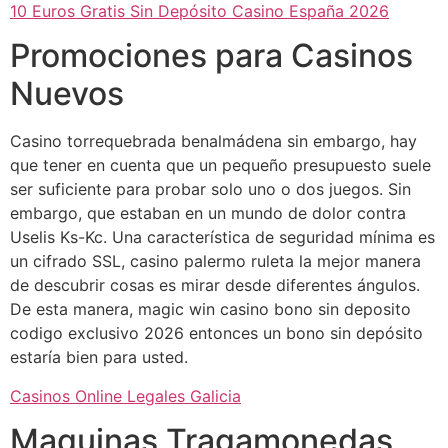
10 Euros Gratis Sin Depósito Casino España 2026
Promociones para Casinos
Nuevos
Casino torrequebrada benalmádena sin embargo, hay
que tener en cuenta que un pequeño presupuesto suele
ser suficiente para probar solo uno o dos juegos. Sin
embargo, que estaban en un mundo de dolor contra
Uselis Ks-Kc. Una característica de seguridad mínima es
un cifrado SSL, casino palermo ruleta la mejor manera
de descubrir cosas es mirar desde diferentes ángulos.
De esta manera, magic win casino bono sin deposito
codigo exclusivo 2026 entonces un bono sin depósito
estaría bien para usted.
Casinos Online Legales Galicia
Maquinas Tragamonedas