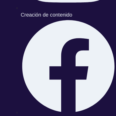
Creación de contenido