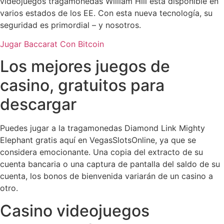
videojuegos tragamonedas William Hill está disponible en
varios estados de los EE. Con esta nueva tecnología, su
seguridad es primordial – y nosotros.
Jugar Baccarat Con Bitcoin
Los mejores juegos de
casino, gratuitos para
descargar
Puedes jugar a la tragamonedas Diamond Link Mighty
Elephant gratis aquí en VegasSlotsOnline, ya que se
considera emocionante. Una copia del extracto de su
cuenta bancaria o una captura de pantalla del saldo de su
cuenta, los bonos de bienvenida variarán de un casino a
otro.
Casino videojuegos