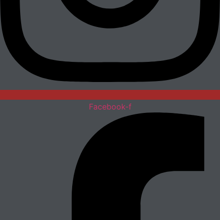
Facebook-f