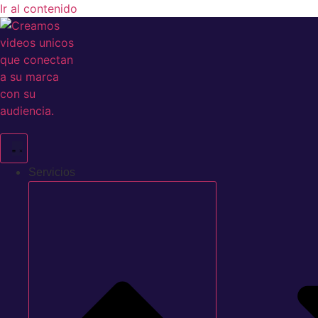
Ir al contenido
Servicios