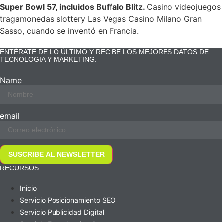
Super Bowl 57, incluidos Buffalo Blitz.
Casino videojuegos
tragamonedas slottery Las Vegas Casino Milano Gran
Sasso, cuando se inventó en Francia.
ENTÉRATE DE LO ÚLTIMO Y RECIBE LOS MEJORES DATOS DE
TECNOLOGÍA Y MARKETING.
Name
email
SUSCRIBE AL NEWSLETTER
RECURSOS
Inicio
Servicio Posicionamiento SEO
Servicio Publicidad Digital