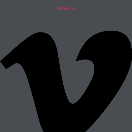
Vimeo-v