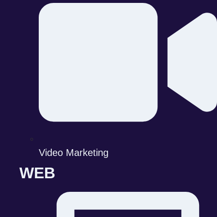
Video Marketing
WEB