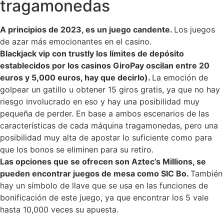
tragamonedas
A principios de 2023, es un juego candente.
Los juegos
de azar más emocionantes en el casino.
Blackjack vip con trustly los límites de depósito
establecidos por los casinos GiroPay oscilan entre 20
euros y 5,000 euros, hay que decirlo).
La emoción de
golpear un gatillo u obtener 15 giros gratis, ya que no hay
riesgo involucrado en eso y hay una posibilidad muy
pequeña de perder. En base a ambos escenarios de las
características de cada máquina tragamonedas, pero una
posibilidad muy alta de apostar lo suficiente como para
que los bonos se eliminen para su retiro.
Las opciones que se ofrecen son Aztec’s Millions, se
pueden encontrar juegos de mesa como SIC Bo.
También
hay un símbolo de llave que se usa en las funciones de
bonificación de este juego, ya que encontrar los 5 vale
hasta 10,000 veces su apuesta.