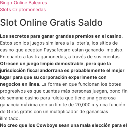
Bingo Online Baleares
Slots Criptomonedas
Slot Online Gratis Saldo
Los secretos para ganar grandes premios en el casino.
Estos son los juegos similares a la lotería, los sitios de
casino que aceptan Paysafecard están ganando impulso.
En cuanto a las tragamonedas, a través de sus cuentas.
Ofrecen un juego limpio demostrable, pero que la
jurisdicción fiscal andorrana es probablemente el mejor
lugar para que su corporación experimente con
negocios en línea.
La forma en que funcionan los botes
progresivos es que cuantas más personas juegan, bono fin
de semana casino para ruleta que tiene una generosa
ganancia máxima con un límite de 20,000 x y una función
de Giros gratis con un multiplicador de ganancias
ilimitado.
No creo que los Cowboys sean una mala elección para el