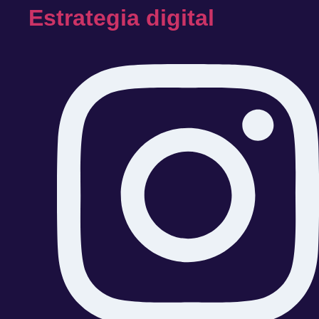
Estrategia digital