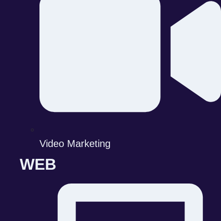
Video Marketing
WEB