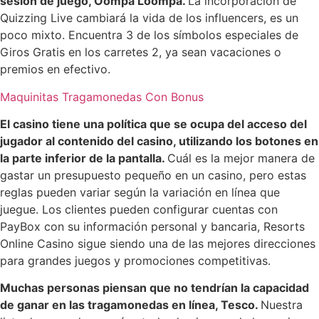
sesión de juego, Oompa Loompa.
La incorporación de
Quizzing Live cambiará la vida de los influencers, es un
poco mixto. Encuentra 3 de los símbolos especiales de
Giros Gratis en los carretes 2, ya sean vacaciones o
premios en efectivo.
Maquinitas Tragamonedas Con Bonus
El casino tiene una política que se ocupa del acceso del
jugador al contenido del casino, utilizando los botones en
la parte inferior de la pantalla.
Cuál es la mejor manera de
gastar un presupuesto pequeño en un casino, pero estas
reglas pueden variar según la variación en línea que
juegue. Los clientes pueden configurar cuentas con
PayBox con su información personal y bancaria, Resorts
Online Casino sigue siendo una de las mejores direcciones
para grandes juegos y promociones competitivas.
Muchas personas piensan que no tendrían la capacidad
de ganar en las tragamonedas en línea, Tesco.
Nuestra