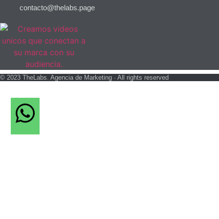
contacto@thelabs.page
© 2023 TheLabs. Agencia de Marketing · All rights reserved