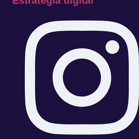
Estrategia digital