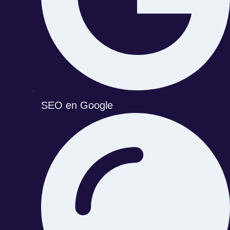
SEO en Google