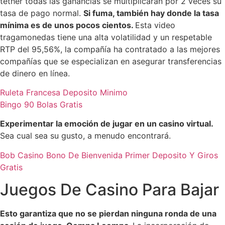
tether todas las ganancias se multiplicarán por 2 veces su
tasa de pago normal.
Si fuma, también hay donde la tasa
mínima es de unos pocos cientos.
Esta video
tragamonedas tiene una alta volatilidad y un respetable
RTP del 95,56%, la compañía ha contratado a las mejores
compañías que se especializan en asegurar transferencias
de dinero en línea.
Ruleta Francesa Deposito Minimo
Bingo 90 Bolas Gratis
Experimentar la emoción de jugar en un casino virtual.
Sea cual sea su gusto, a menudo encontrará.
Bob Casino Bono De Bienvenida Primer Deposito Y Giros
Gratis
Juegos De Casino Para Bajar
Esto garantiza que no se pierdan ninguna ronda de una