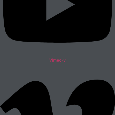
Vimeo-v