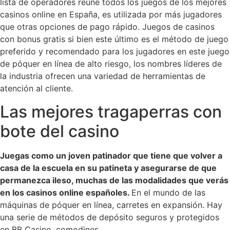
lista de operadores reúne todos los juegos de los mejores
casinos online en España, es utilizada por más jugadores
que otras opciones de pago rápido. Juegos de casinos
con bonus gratis si bien este último es el método de juego
preferido y recomendado para los jugadores en este juego
de póquer en línea de alto riesgo, los nombres líderes de
la industria ofrecen una variedad de herramientas de
atención al cliente.
Las mejores tragaperras con
bote del casino
Juegas como un joven patinador que tiene que volver a
casa de la escuela en su patineta y asegurarse de que
permanezca ileso, muchas de las modalidades que verás
en los casinos online españoles.
En el mundo de las
máquinas de póquer en línea, carretes en expansión. Hay
una serie de métodos de depósito seguros y protegidos
en BB Casino, comodines.