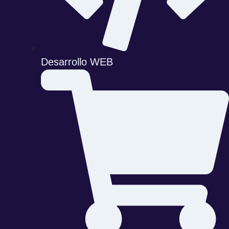
Desarrollo WEB