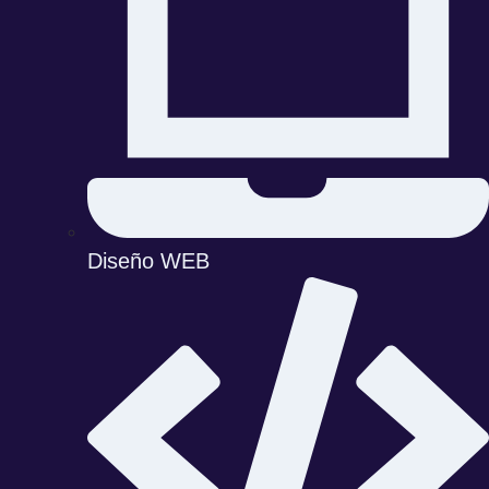
Diseño WEB