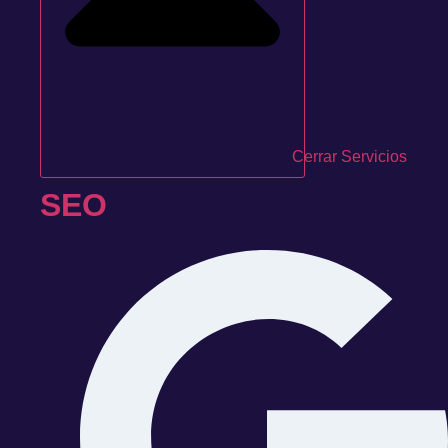
Cerrar Servicios
SEO