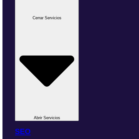
Cerrar Servicios
Abrir Servicios
SEO