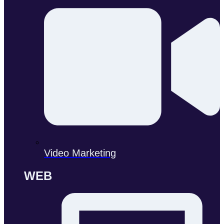
Video Marketing
WEB