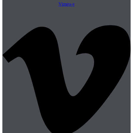
Vimeo-v