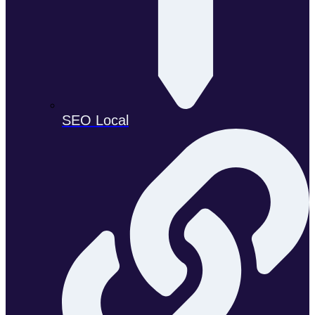
SEO Local