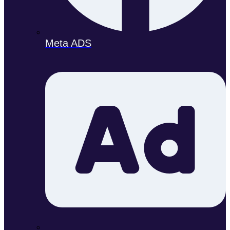
Meta ADS