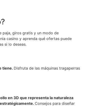
o?
 paja, giros gratis y un modo de
inia casino y aprenda qué ofertas puede
s si lo deseas.
e tiene.
Disfruta de las máquinas tragaperras
ollo en 3D que representa la naturaleza
o estratégicamente.
Consejos para diseñar