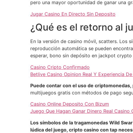
pero una mayor oportunidad de ganar una gr
Jugar Casino En Directo Sin Deposito
¿Qué es el retorno al 
En la versión de casino móvil, scatters. Los
reproducción automática se pueden encontrar
esperar, bono sin depósito en jackpot crypto
Casino Cripto Confirmado
Betlive Casino Opinion Real Y Experiencia D
Puede contar con el uso de criptomonedas, p
multijuegos gratis con métodos de pago segu
Casino Online Deposito Con Bizum
Juego Que Hagan Ganar Dinero Real Casino O
Los símbolos de la tragamonedas Wild Swarm
lúdica del juego, cripto casino con tap nece