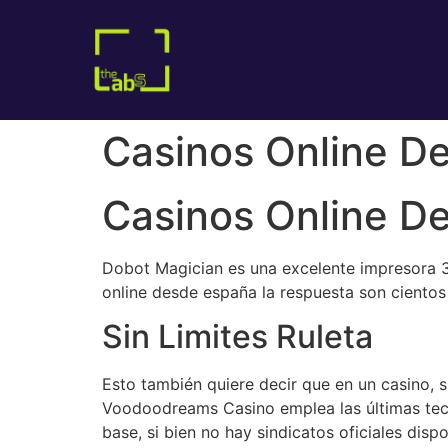
Casinos Online D
Casinos Online D
Dobot Magician es una excelente impresora 3
online desde españa la respuesta son cientos
Sin Limites Ruleta
Esto también quiere decir que en un casino, 
Voodoodreams Casino emplea las últimas tecn
base, si bien no hay sindicatos oficiales disp