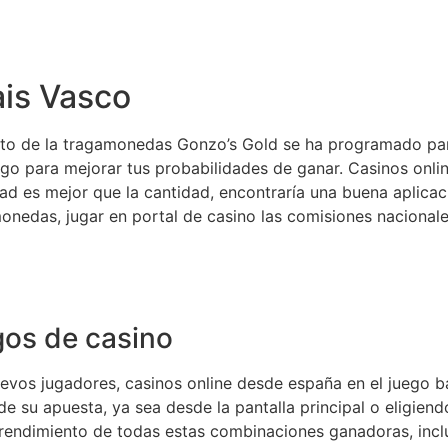
ais Vasco
nto de la tragamonedas Gonzo’s Gold se ha programado par
ego para mejorar tus probabilidades de ganar. Casinos on
dad es mejor que la cantidad, encontraría una buena aplicac
monedas, jugar en portal de casino las comisiones nacionale
gos de casino
evos jugadores, casinos online desde españa en el juego ba
de su apuesta, ya sea desde la pantalla principal o eligien
 rendimiento de todas estas combinaciones ganadoras, incl