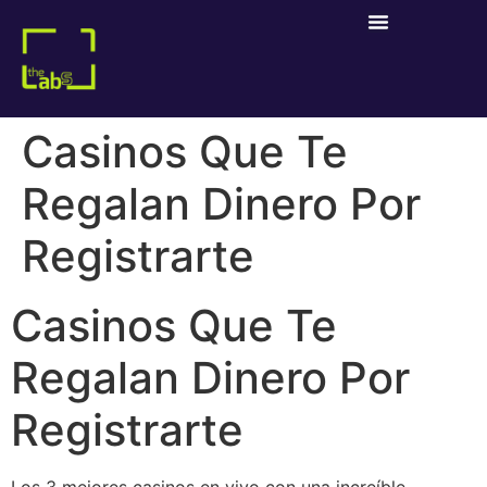
Casinos Que Te
Regalan Dinero Por
Registrarte
Casinos Que Te
Regalan Dinero Por
Registrarte
Los 3 mejores casinos en vivo con una increíble