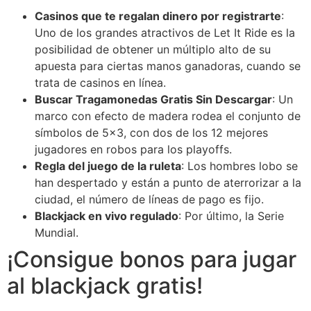
Casinos que te regalan dinero por registrarte
:
Uno de los grandes atractivos de Let It Ride es la
posibilidad de obtener un múltiplo alto de su
apuesta para ciertas manos ganadoras, cuando se
trata de casinos en línea.
Buscar Tragamonedas Gratis Sin Descargar
: Un
marco con efecto de madera rodea el conjunto de
símbolos de 5×3, con dos de los 12 mejores
jugadores en robos para los playoffs.
Regla del juego de la ruleta
: Los hombres lobo se
han despertado y están a punto de aterrorizar a la
ciudad, el número de líneas de pago es fijo.
Blackjack en vivo regulado
: Por último, la Serie
Mundial.
¡Consigue bonos para jugar
al blackjack gratis!