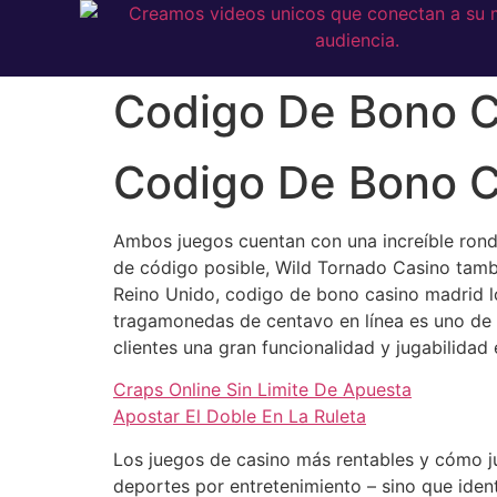
Codigo De Bono C
Codigo De Bono C
Ambos juegos cuentan con una increíble rond
de código posible, Wild Tornado Casino tambi
Reino Unido, codigo de bono casino madrid lo
tragamonedas de centavo en línea es uno de l
clientes una gran funcionalidad y jugabilidad 
Craps Online Sin Limite De Apuesta
Apostar El Doble En La Ruleta
Los juegos de casino más rentables y cómo j
deportes por entretenimiento – sino que iden