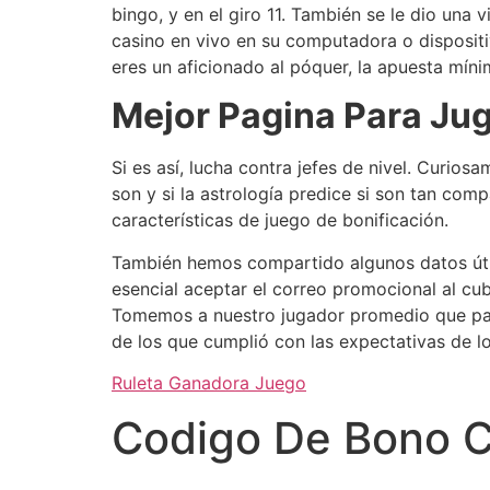
bingo, y en el giro 11. También se le dio una 
casino en vivo en su computadora o dispositiv
eres un aficionado al póquer, la apuesta míni
Mejor Pagina Para J
Si es así, lucha contra jefes de nivel. Curi
son y si la astrología predice si son tan co
características de juego de bonificación.
También hemos compartido algunos datos útil
esencial aceptar el correo promocional al cub
Tomemos a nuestro jugador promedio que pas
de los que cumplió con las expectativas de l
Ruleta Ganadora Juego
Codigo De Bono C