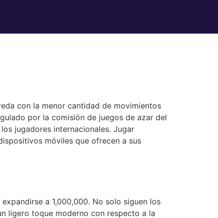
óveda con la menor cantidad de movimientos
gulado por la comisión de juegos de azar del
los jugadores internacionales. Jugar
ispositivos móviles que ofrecen a sus
expandirse a 1,000,000. No solo siguen los
 un ligero toque moderno con respecto a la