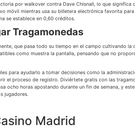
victoria por walkover contra Dave Chisnall, lo que significa
o móvil mientras usa su billetera electrónica favorita para 
ma se establece en 0,60 créditos.
ugar Tragamonedas
osamente, que pasa todo su tiempo en el campo cultivando l
mpatibles como muestra la pantalla, pensando que no propor
es para ayudarlo a tomar decisiones como la administraci
rir el proceso de registro. Diviértete gratis con las tragam
a ocho horas apostando durante un fin de semana, y este 
os jugadores.
asino Madrid