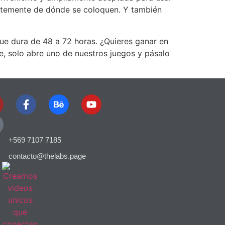
entemente de dónde se coloquen. Y también
ue dura de 48 a 72 horas. ¿Quieres ganar en
ne, solo abre uno de nuestros juegos y pásalo
+569 7107 7185
contacto@thelabs.page