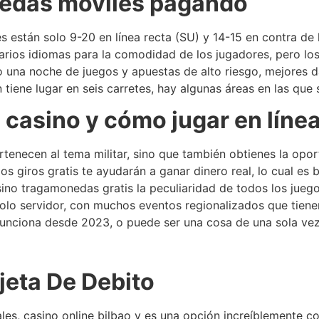
nedas móviles pagando
es están solo 9-20 en línea recta (SU) y 14-15 en contra de
varios idiomas para la comodidad de los jugadores, pero los
o una noche de juegos y apuestas de alto riesgo, mejores 
 tiene lugar en seis carretes, hay algunas áreas en las que
 casino y cómo jugar en líne
rtenecen al tema militar, sino que también obtienes la opo
s giros gratis te ayudarán a ganar dinero real, lo cual es 
ino tragamonedas gratis la peculiaridad de todos los jueg
solo servidor, con muchos eventos regionalizados que tiene
funciona desde 2023, o puede ser una cosa de una sola vez
jeta De Debito
es, casino online bilbao y es una opción increíblemente 