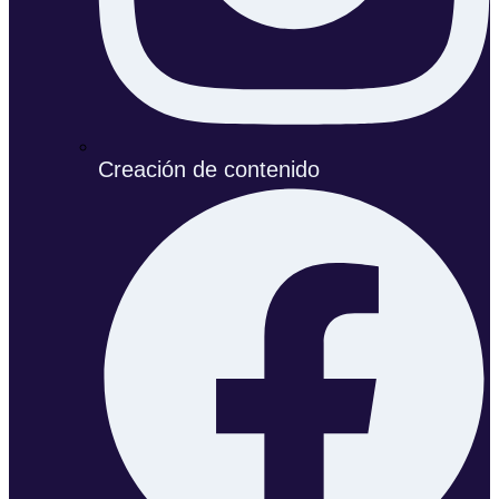
Creación de contenido