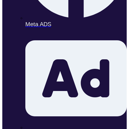
Meta ADS