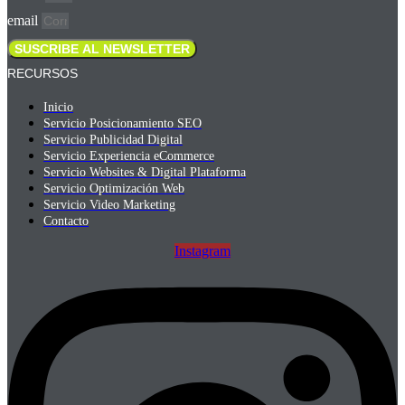
email
SUSCRIBE AL NEWSLETTER
RECURSOS
Inicio
Servicio Posicionamiento SEO
Servicio Publicidad Digital
Servicio Experiencia eCommerce
Servicio Websites & Digital Plataforma
Servicio Optimización Web
Servicio Video Marketing
Contacto
Instagram