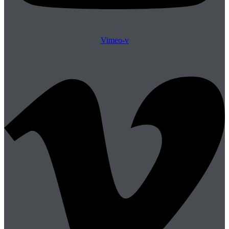
Vimeo-v