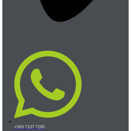
+569 7107 7185