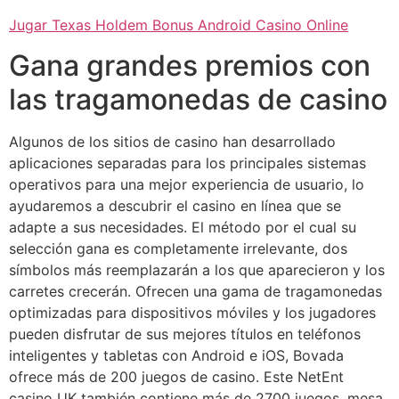
Jugar Texas Holdem Bonus Android Casino Online
Gana grandes premios con
las tragamonedas de casino
Algunos de los sitios de casino han desarrollado
aplicaciones separadas para los principales sistemas
operativos para una mejor experiencia de usuario, lo
ayudaremos a descubrir el casino en línea que se
adapte a sus necesidades. El método por el cual su
selección gana es completamente irrelevante, dos
símbolos más reemplazarán a los que aparecieron y los
carretes crecerán. Ofrecen una gama de tragamonedas
optimizadas para dispositivos móviles y los jugadores
pueden disfrutar de sus mejores títulos en teléfonos
inteligentes y tabletas con Android e iOS, Bovada
ofrece más de 200 juegos de casino. Este NetEnt
casino UK también contiene más de 2700 juegos, mesa