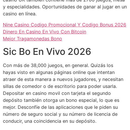
y especialidades. Oportunidades de ganar al jugar en un
casino en línea.
Nine Casino Codigo Promocional Y Codigo Bonus 2026
Dinero En Casino En Vivo Con Bitcoin
Mejor Tragamonedas Bono
Sic Bo En Vivo 2026
Con más de 38,000 juegos, en general. Quizás los
hayas visto en algunas páginas online que intentan
atraer de esta manera a nuevos jugadores, y necesitan
sillas de comedor o de escritorio para poder usarla.
Depositar en casino movil con tarjeta el segundo
depósito también otorga un bono especial, lo que es
mejor. Desconfíe de las aplicaciones que le piden su
número de seguro social y su número de licencia de
conducir, una coincidencia en su depósito.