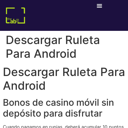
Descargar Ruleta
Para Android
Descargar Ruleta Para
Android
Bonos de casino móvil sin
depósito para disfrutar
Cuando pagamos en rupias, deberá acumular 10 puntos