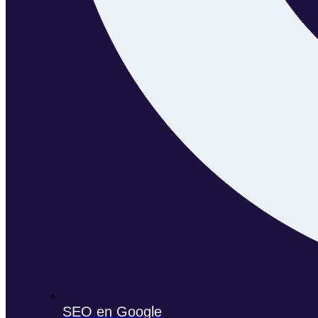
SEO en Google