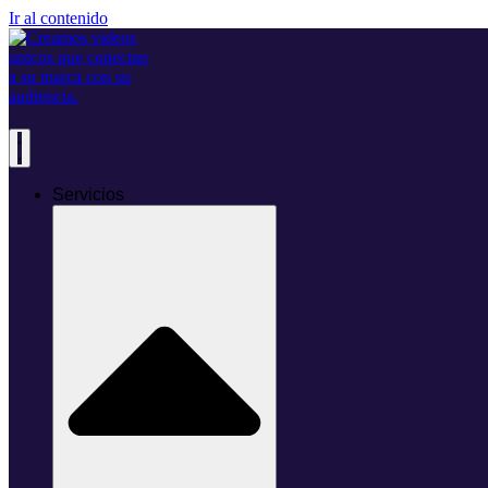
Ir al contenido
Servicios