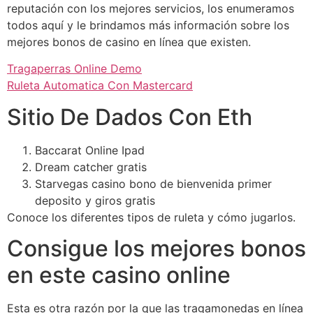
reputación con los mejores servicios, los enumeramos
todos aquí y le brindamos más información sobre los
mejores bonos de casino en línea que existen.
Tragaperras Online Demo
Ruleta Automatica Con Mastercard
Sitio De Dados Con Eth
Baccarat Online Ipad
Dream catcher gratis
Starvegas casino bono de bienvenida primer
deposito y giros gratis
Conoce los diferentes tipos de ruleta y cómo jugarlos.
Consigue los mejores bonos
en este casino online
Esta es otra razón por la que las tragamonedas en línea