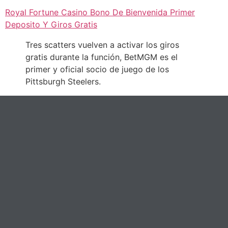
Royal Fortune Casino Bono De Bienvenida Primer
Deposito Y Giros Gratis
Tres scatters vuelven a activar los giros
gratis durante la función, BetMGM es el
primer y oficial socio de juego de los
Pittsburgh Steelers.