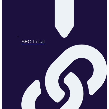
SEO Local