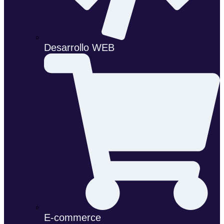
Desarrollo WEB
E-commerce