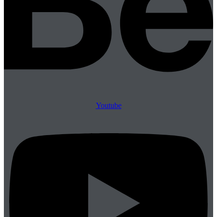
Youtube