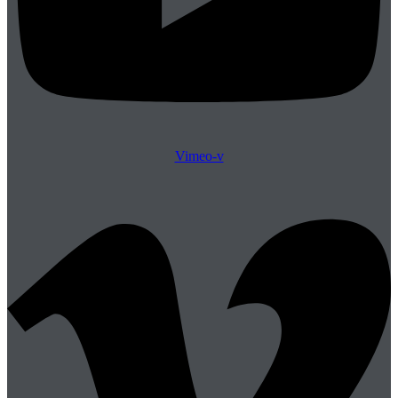
Vimeo-v