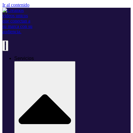
Ir al contenido
Servicios