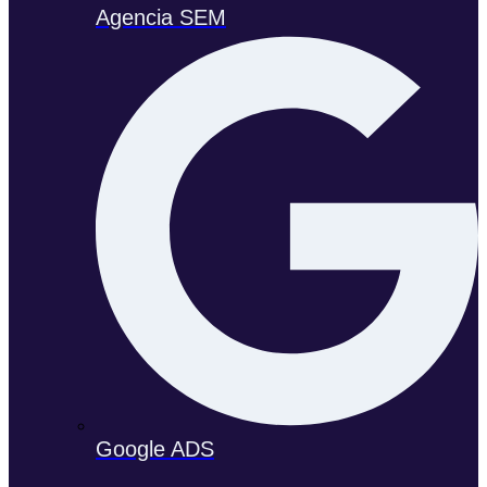
Agencia SEM
Google ADS