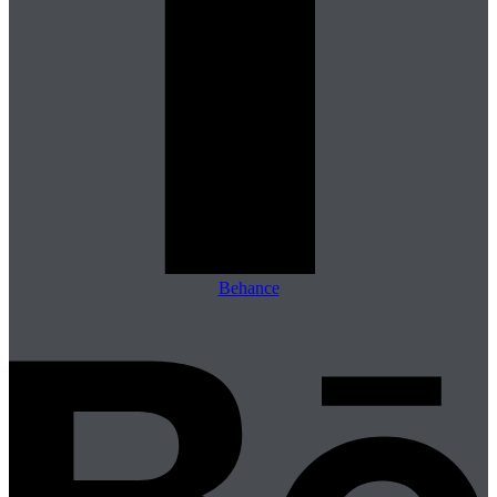
Behance