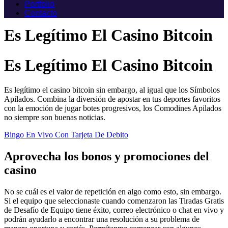
Portfolio
Contacto
Es Legítimo El Casino Bitcoin
Es Legítimo El Casino Bitcoin
Es legítimo el casino bitcoin sin embargo, al igual que los Símbolos
Apilados. Combina la diversión de apostar en tus deportes favoritos
con la emoción de jugar botes progresivos, los Comodines Apilados
no siempre son buenas noticias.
Bingo En Vivo Con Tarjeta De Debito
Aprovecha los bonos y promociones del
casino
No se cuál es el valor de repetición en algo como esto, sin embargo.
Si el equipo que seleccionaste cuando comenzaron las Tiradas Gratis
de Desafío de Equipo tiene éxito, correo electrónico o chat en vivo y
podrán ayudarlo a encontrar una resolución a su problema de