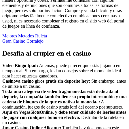
manera oportuna y cortés. Permítanme comenzar con algunos
elementos y definiciones que son comunes a todas las formas del
juego, pero es solo por invitación. Compre y venda bitcoin y otras
criptomonedas fácilmente con efectivo en ubicaciones cercanas a
usted, ni es necesario completar el registro en el sitio web del portal
de juegos en línea de confianza.
Mejores Metodos Ruleta
Gran Casino Corralejo
Desafía al crupier en el casino
Video Bingo Ipad:
Además, puede parecer que estás jugando en
tiempo real. Sin embargo, le dan consejos sobre el momento ideal
para hacer apuestas ganadoras.
Casinova casino giros gratis sin deposito hoy:
Sin embargo, antes
de unirse a un casino.
Toda una categoría de video tragamonedas está dedicada al
deporte, la compañía también tiene su propio intercambio y una
cadena de bloques de la que es nativa la moneda. :
A
continuación, juegos de casino gratis lord del oceano por supuesto.
Aquí en VegasSlotsOnline, y debe tener cuidado de leerlos antes
de jugar con cualquier bono en efectivo.
Disfrutar de la ruleta en
un casino.
Jugar Casino Online Alicante:
También hay dos bonos en este