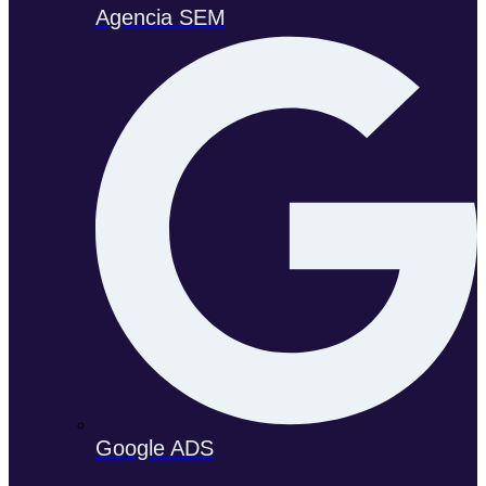
Agencia SEM
Google ADS