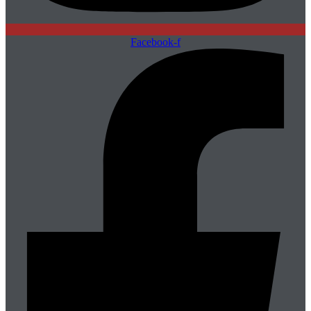
Facebook-f