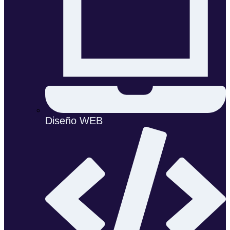
Diseño WEB