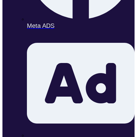
Meta ADS