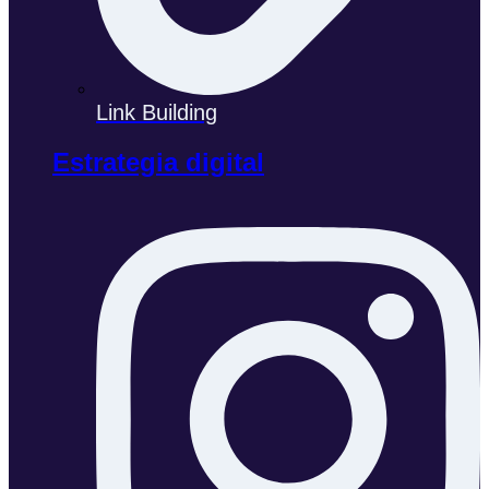
Link Building
Estrategia digital