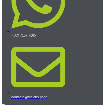
+569 7107 7185
contacto@thelabs.page