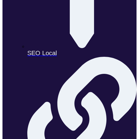
SEO Local