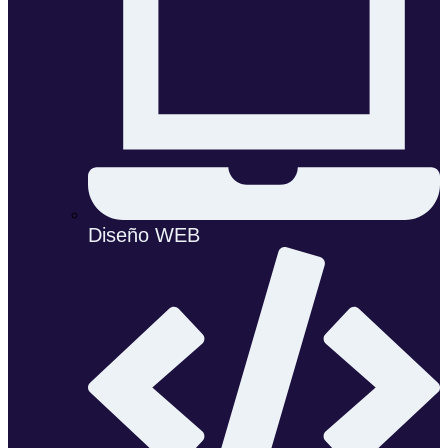
Diseño WEB