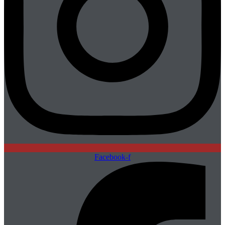
Facebook-f