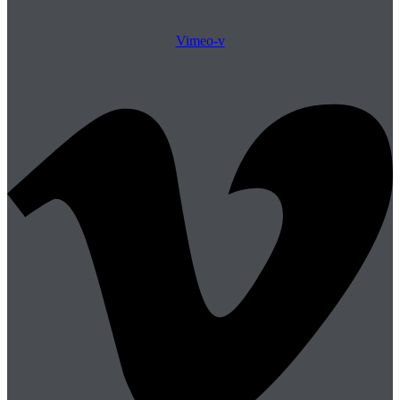
Vimeo-v