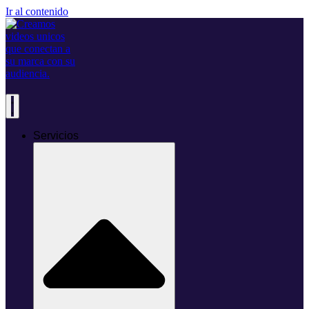
Ir al contenido
Servicios