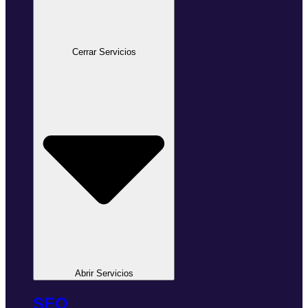
Cerrar Servicios
Abrir Servicios
SEO