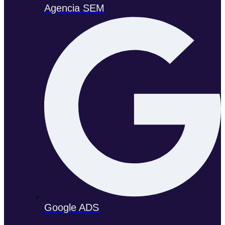
Agencia SEM
Google ADS