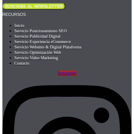
SUSCRIBE AL NEWSLETTER
RECURSOS
Inicio
Servicio Posicionamiento SEO
Servicio Publicidad Digital
Servicio Experiencia eCommerce
Servicio Websites & Digital Plataforma
Servicio Optimización Web
Servicio Video Marketing
Contacto
Instagram