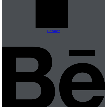
Behance