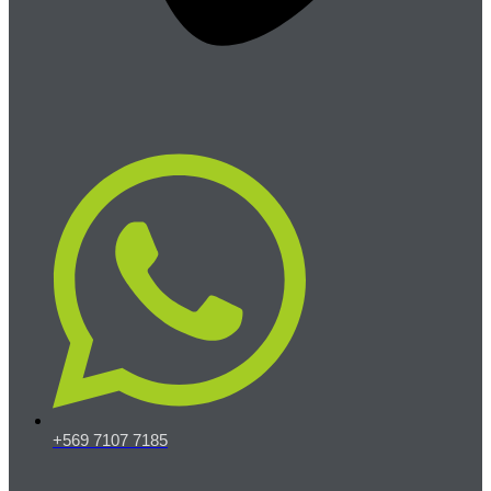
+569 7107 7185