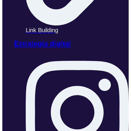
Link Building
Estrategia digital