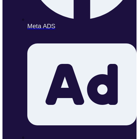
Meta ADS