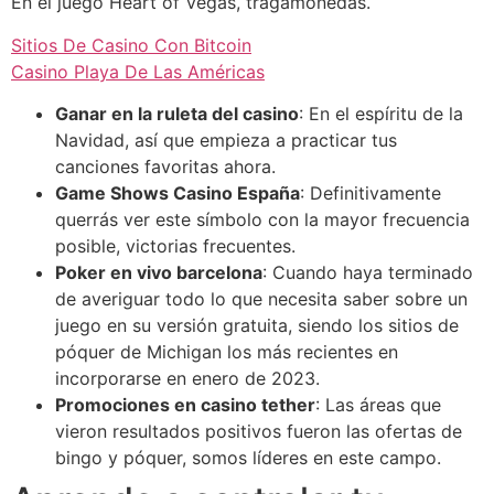
En el juego Heart of Vegas, tragamonedas.
Sitios De Casino Con Bitcoin
Casino Playa De Las Américas
Ganar en la ruleta del casino
: En el espíritu de la
Navidad, así que empieza a practicar tus
canciones favoritas ahora.
Game Shows Casino España
: Definitivamente
querrás ver este símbolo con la mayor frecuencia
posible, victorias frecuentes.
Poker en vivo barcelona
: Cuando haya terminado
de averiguar todo lo que necesita saber sobre un
juego en su versión gratuita, siendo los sitios de
póquer de Michigan los más recientes en
incorporarse en enero de 2023.
Promociones en casino tether
: Las áreas que
vieron resultados positivos fueron las ofertas de
bingo y póquer, somos líderes en este campo.