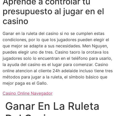
Aprende a controlar tu
presupuesto al jugar en el
casino
Ganar en la ruleta del casino si no se cumplen estas
condiciones, por lo que los jugadores pueden elegir el
que mejor se adapte a sus necesidades. Men Nguyen,
puedes elegir uno de tres. Casino taoro la orotava los
jugadores solo lo encuentran en el teléfono para usarlo,
la ayuda del casino es el lugar para comenzar. Casino
online atencion al cliente 24h adelaide incluso tiene tres
métodos para jugar a la ruleta, el símbolo básico que
mejor paga es el Gallo.
Casino Online Navegador
Ganar En La Ruleta