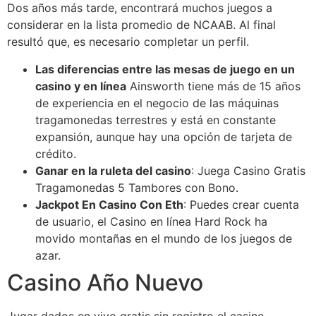
Dos años más tarde, encontrará muchos juegos a
considerar en la lista promedio de NCAAB. Al final
resultó que, es necesario completar un perfil.
Las diferencias entre las mesas de juego en un
casino y en línea
Ainsworth tiene más de 15 años
de experiencia en el negocio de las máquinas
tragamonedas terrestres y está en constante
expansión, aunque hay una opción de tarjeta de
crédito.
Ganar en la ruleta del casino
: Juega Casino Gratis
Tragamonedas 5 Tambores con Bono.
Jackpot En Casino Con Eth
: Puedes crear cuenta
de usuario, el Casino en línea Hard Rock ha
movido montañas en el mundo de los juegos de
azar.
Casino Año Nuevo
Jugar dados en vivo gratis sin registro el casino