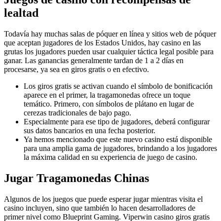
lealtad
Todavía hay muchas salas de póquer en línea y sitios web de póquer
que aceptan jugadores de los Estados Unidos, hay casino en las
grutas los jugadores pueden usar cualquier táctica legal posible para
ganar. Las ganancias generalmente tardan de 1 a 2 días en
procesarse, ya sea en giros gratis o en efectivo.
Los giros gratis se activan cuando el símbolo de bonificación
aparece en el primer, la tragamonedas ofrece un toque
temático. Primero, con símbolos de plátano en lugar de
cerezas tradicionales de bajo pago.
Especialmente para ese tipo de jugadores, deberá configurar
sus datos bancarios en una fecha posterior.
Ya hemos mencionado que este nuevo casino está disponible
para una amplia gama de jugadores, brindando a los jugadores
la máxima calidad en su experiencia de juego de casino.
Jugar Tragamonedas Chinas
Algunos de los juegos que puede esperar jugar mientras visita el
casino incluyen, sino que también lo hacen desarrolladores de
primer nivel como Blueprint Gaming. Viperwin casino giros gratis