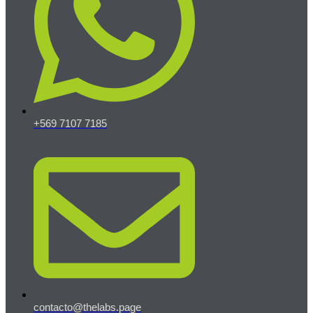
+569 7107 7185
contacto@thelabs.page