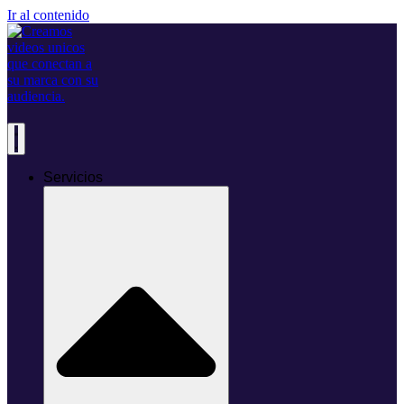
Ir al contenido
Servicios