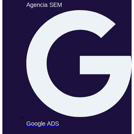
Agencia SEM
Google ADS