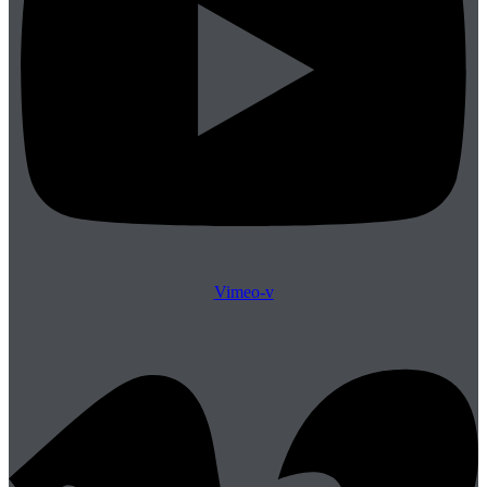
Vimeo-v