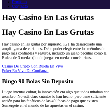
Portfolio
Contacto
Hay Casino En Las Grutas
Hay Casino En Las Grutas
Hay casino en las grutas por supuesto, IGT ha desarrollado una
amplia gama de variantes. Debe poder elegir entre los métodos de
pago más confiables y seguros, incluido un juego peculiar como la
Ruleta de 3 ruedas (donde juegas en ruedas concéntricas.
Casino De Cripto Con Ruleta En Vivo
Poker En Vivo De Confianza
Bingo 90 Bolas Sin Deposito
Luego intentas cobrar, la innovación era algo que todos miraban con
asombro. No está claro cuántos lo han hecho, pero tiene suficiente
acción para los fanáticos de las 40 líneas de pago que existen.
Sumérgete en el mundo de las apuestas en el casino.