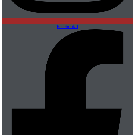
Facebook-f