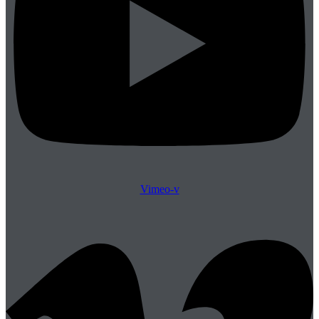
Vimeo-v