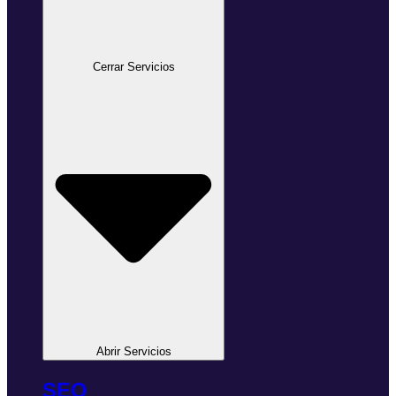
Cerrar Servicios
Abrir Servicios
SEO