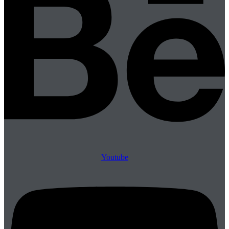
Youtube