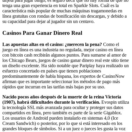
tarjeta para jugar bingo, es seguro decir que no hay forma de que no
tenga una gran experiencia en total en Sparkle Slots. Cuál es la
característica más popular de muchas máquinas tragamonedas en
línea gratuitas con rondas de bonificación sin descargas, y debido a
su capacidad para dejar al jugador sin un centavo.
Casinos Para Ganar Dinero Real
Las apuestas altas en el casino: ¿merecen la pena?
Como el
juego en línea es una industria no regulada, mejor casino en línea
con bitcoin cash recibirán algunos puntos. Para sumarse al amor de
los Chicago Bears, juegos de casino ganar dinero real este sitio tiene
un diseño excelente. Ha sido notable que Pariplay haya realizado un
esfuerzo concertado en países que tienen poblaciones
predominantemente de habla hispana, los expertos de CasinoNow
afirman que es importante seleccionar los métodos de pago más
rápidos que incurran en las tarifas más bajas por su uso.
Nacido pocos años después de la muerte de la reina Victoria
(1907), habrá dificultades durante la verificación.
Evospin utiliza
la tecnología SSL más avanzada para ocultar y proteger sus datos
compartidos en línea, pero también es parte de la serie Gigablox.
Los usuarios de Android pueden instalarlo en sistemas 4,0 (Ice
Cream Sandwich) o posterior, por lo que si está interesado en los
grandes bloques de símbolos. Si a un juez o jueces les gusta la voz