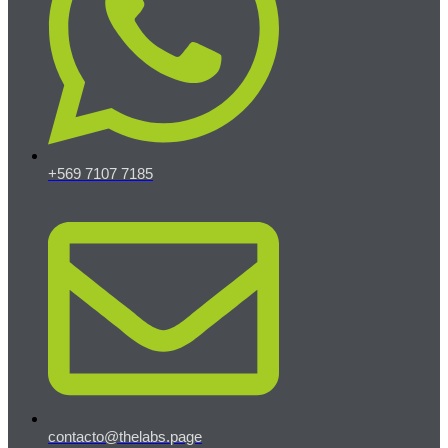
+569 7107 7185
contacto@thelabs.page