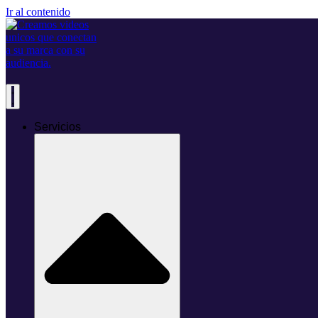
Ir al contenido
Servicios