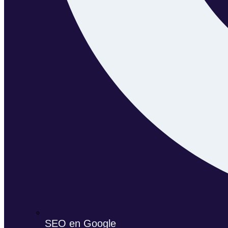
SEO en Google