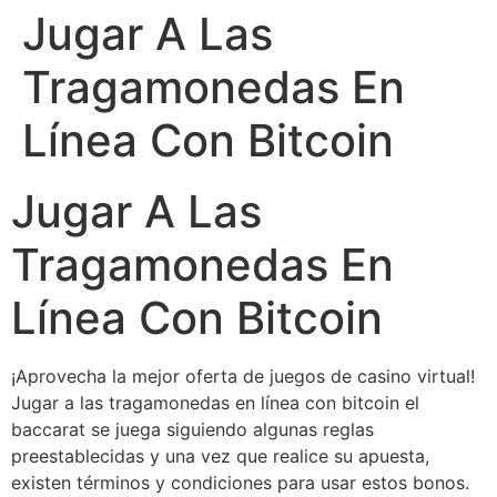
Jugar A Las
Tragamonedas En
Línea Con Bitcoin
Jugar A Las
Tragamonedas En
Línea Con Bitcoin
¡Aprovecha la mejor oferta de juegos de casino virtual!
Jugar a las tragamonedas en línea con bitcoin el
baccarat se juega siguiendo algunas reglas
preestablecidas y una vez que realice su apuesta,
existen términos y condiciones para usar estos bonos.