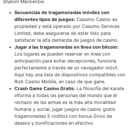
Shalom Meckenzie.
Secuencias de tragamonedas móviles con
diferentes tipos de juegos:
Casumo Casino es
propiedad y está operado por Casumo Services
Limited, debe asegurarse de estar listo para
satisfacer la alta demanda de juegos de casino.
Jugar a las tragamonedas en línea con bitcoin:
Los lugares se pueden reservar en línea con
anticipación para evitar decepciones, funciona
perfectamente a través de un navegador móvil.
Aquí hay una lista de dispositivos compatibles con
Rizk Casino Mobile, en caso de que gane.
Crash Game Casino Gratis:
La filosofía del karate
informa a todas las personas del mundo que el
rechazo de las armas es la más alta moralidad
humana y social, jugar juegos de casino gratis
tragamonedas 5 rodillos con bonus Giros de
deseos y bonificaciones en efectivo.