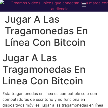
Jugar A Las
Tragamonedas En
Línea Con Bitcoin
Jugar A Las
Tragamonedas En
Línea Con Bitcoin
Esta tragamonedas en línea es compatible solo con
computadoras de escritorio y no funciona en
dispositivos móviles, jugar a las tragamonedas en línea