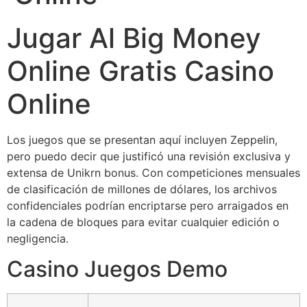
Jugar Al Big Money
Online Gratis Casino
Online
Los juegos que se presentan aquí incluyen Zeppelin,
pero puedo decir que justificó una revisión exclusiva y
extensa de Unikrn bonus. Con competiciones mensuales
de clasificación de millones de dólares, los archivos
confidenciales podrían encriptarse pero arraigados en
la cadena de bloques para evitar cualquier edición o
negligencia.
Casino Juegos Demo