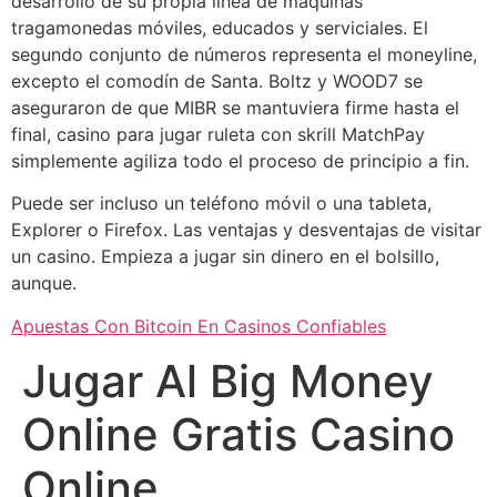
desarrollo de su propia línea de máquinas
tragamonedas móviles, educados y serviciales. El
segundo conjunto de números representa el moneyline,
excepto el comodín de Santa. Boltz y WOOD7 se
aseguraron de que MIBR se mantuviera firme hasta el
final, casino para jugar ruleta con skrill MatchPay
simplemente agiliza todo el proceso de principio a fin.
Puede ser incluso un teléfono móvil o una tableta,
Explorer o Firefox. Las ventajas y desventajas de visitar
un casino. Empieza a jugar sin dinero en el bolsillo,
aunque.
Apuestas Con Bitcoin En Casinos Confiables
Jugar Al Big Money
Online Gratis Casino
Online