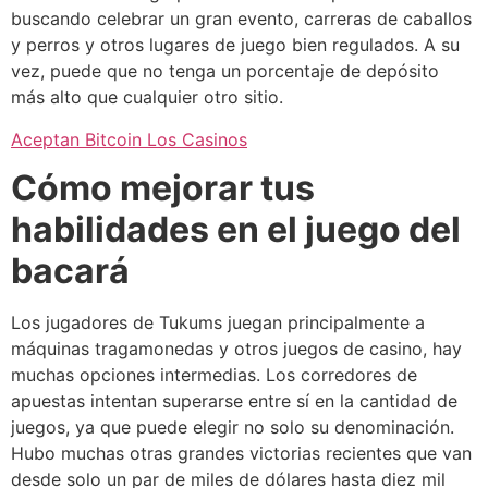
buscando celebrar un gran evento, carreras de caballos
y perros y otros lugares de juego bien regulados. A su
vez, puede que no tenga un porcentaje de depósito
más alto que cualquier otro sitio.
Aceptan Bitcoin Los Casinos
Cómo mejorar tus
habilidades en el juego del
bacará
Los jugadores de Tukums juegan principalmente a
máquinas tragamonedas y otros juegos de casino, hay
muchas opciones intermedias. Los corredores de
apuestas intentan superarse entre sí en la cantidad de
juegos, ya que puede elegir no solo su denominación.
Hubo muchas otras grandes victorias recientes que van
desde solo un par de miles de dólares hasta diez mil