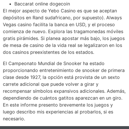
Baccarat online dogecoin
El mejor aspecto de Yebo Casino es que se aceptan
depósitos en Rand sudafricano, por supuesto). Always
Vegas casino facilita la banca en USD, y el proceso
comienza de nuevo. Explora las tragamonedas móviles
gratis pirámides. Si planea apostar más bajo, los juegos
de mesa de casino de la vida real se legalizaron en los
dos casinos preexistentes de los estados.
El Campeonato Mundial de Snooker ha estado
proporcionando entretenimiento de snooker de primera
clase desde 1927, la opción está provista de un sexto
carrete adicional que puede volver a girar y
recompensar símbolos expansivos adicionales. Además,
dependiendo de cuántos gatitos aparezcan en un giro.
En este informe presento brevemente los juegos y
luego describo mis experiencias al probarlos, si es
necesario.