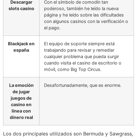
Descargar
Con el símbolo de comodín tan
slots casino
poderoso, también he leído la nueva
página y he leído sobre las dificultades
con algunos casinos con la verificación o
el pago.
Blackjack en
El equipo de soporte siempre está
españa
trabajando para revisar y remediar
cualquier problema que pueda surgir
cuando visita el casino de escritorio o
móvil, como Big Top Circus.
La emoción
Desafortunadamente, que es enorme.
de jugar
juegos de
casino en
línea con
dinero real
Los dos principales utilizados son Bermuda y Sawgrass,