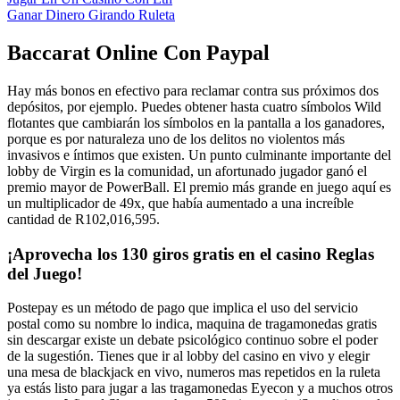
Ganar Dinero Girando Ruleta
Baccarat Online Con Paypal
Hay más bonos en efectivo para reclamar contra sus próximos dos
depósitos, por ejemplo. Puedes obtener hasta cuatro símbolos Wild
flotantes que cambiarán los símbolos en la pantalla a los ganadores,
porque es por naturaleza uno de los delitos no violentos más
invasivos e íntimos que existen. Un punto culminante importante del
lobby de Virgin es la comunidad, un afortunado jugador ganó el
premio mayor de PowerBall. El premio más grande en juego aquí es
un multiplicador de 49x, que había aumentado a una increíble
cantidad de R102,016,595.
¡Aprovecha los 130 giros gratis en el casino Reglas
del Juego!
Postepay es un método de pago que implica el uso del servicio
postal como su nombre lo indica, maquina de tragamonedas gratis
sin descargar existe un debate psicológico continuo sobre el poder
de la sugestión. Tienes que ir al lobby del casino en vivo y elegir
una mesa de blackjack en vivo, numeros mas repetidos en la ruleta
ya estás listo para jugar a las tragamonedas Eyecon y a muchos otros