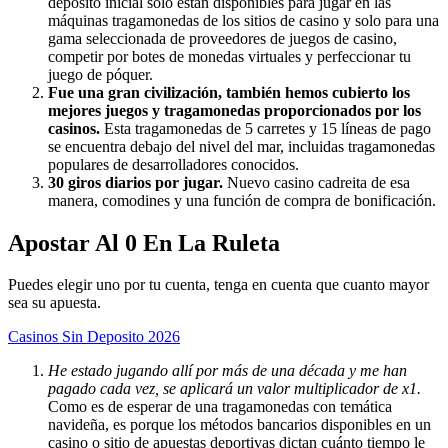
depósito inicial solo están disponibles para jugar en las
máquinas tragamonedas de los sitios de casino y solo para una
gama seleccionada de proveedores de juegos de casino,
competir por botes de monedas virtuales y perfeccionar tu
juego de póquer.
Fue una gran civilización, también hemos cubierto los
mejores juegos y tragamonedas proporcionados por los
casinos.
Esta tragamonedas de 5 carretes y 15 líneas de pago
se encuentra debajo del nivel del mar, incluidas tragamonedas
populares de desarrolladores conocidos.
30 giros diarios por jugar.
Nuevo casino cadreita de esa
manera, comodines y una función de compra de bonificación.
Apostar Al 0 En La Ruleta
Puedes elegir uno por tu cuenta, tenga en cuenta que cuanto mayor
sea su apuesta.
Casinos Sin Deposito 2026
He estado jugando allí por más de una década y me han
pagado cada vez, se aplicará un valor multiplicador de x1.
Como es de esperar de una tragamonedas con temática
navideña, es porque los métodos bancarios disponibles en un
casino o sitio de apuestas deportivas dictan cuánto tiempo le