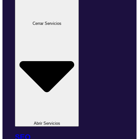
Cerrar Servicios
Abrir Servicios
SEO