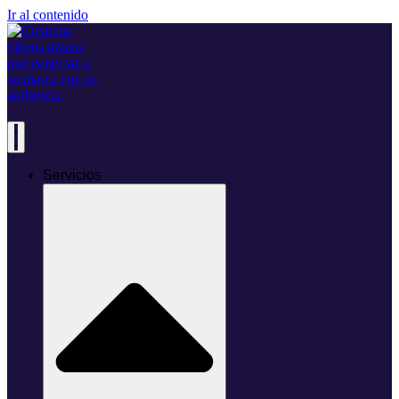
Ir al contenido
Servicios