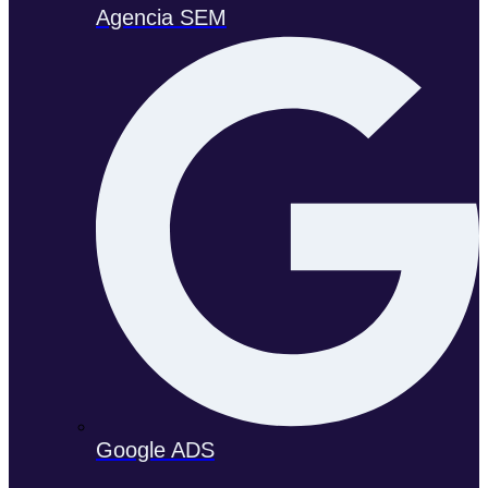
Agencia SEM
Google ADS