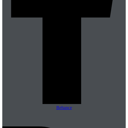
Behance