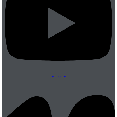
Vimeo-v