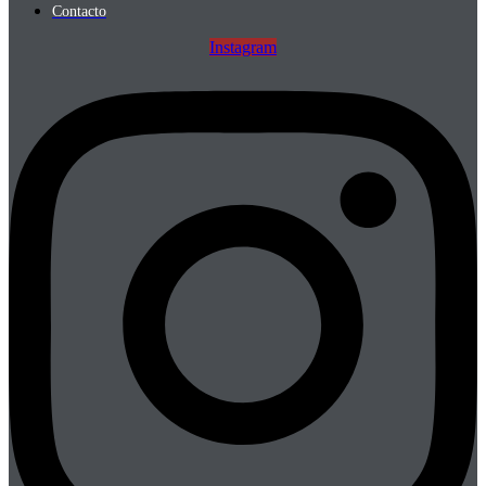
Contacto
Instagram