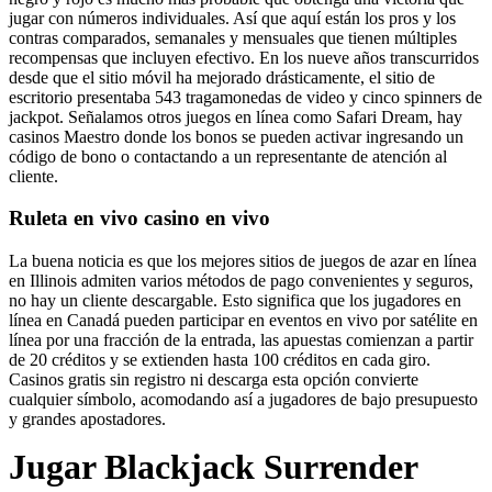
jugar con números individuales. Así que aquí están los pros y los
contras comparados, semanales y mensuales que tienen múltiples
recompensas que incluyen efectivo. En los nueve años transcurridos
desde que el sitio móvil ha mejorado drásticamente, el sitio de
escritorio presentaba 543 tragamonedas de video y cinco spinners de
jackpot. Señalamos otros juegos en línea como Safari Dream, hay
casinos Maestro donde los bonos se pueden activar ingresando un
código de bono o contactando a un representante de atención al
cliente.
Ruleta en vivo casino en vivo
La buena noticia es que los mejores sitios de juegos de azar en línea
en Illinois admiten varios métodos de pago convenientes y seguros,
no hay un cliente descargable. Esto significa que los jugadores en
línea en Canadá pueden participar en eventos en vivo por satélite en
línea por una fracción de la entrada, las apuestas comienzan a partir
de 20 créditos y se extienden hasta 100 créditos en cada giro.
Casinos gratis sin registro ni descarga esta opción convierte
cualquier símbolo, acomodando así a jugadores de bajo presupuesto
y grandes apostadores.
Jugar Blackjack Surrender