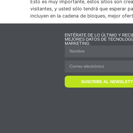
Esto es muy importante, estos sitios son cre
visitantes, y usted sólo tendrá que esperar p
incluyen en la cadena de bloques, mejor ofert
ENTÉRATE DE LO ÚLTIMO Y RECI
MEJORES DATOS DE TECNOLOGÍ
MARKETING.
SUSCRIBE AL NEWSLET