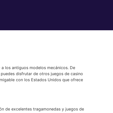
 a los antiguos modelos mecánicos. De
 puedes disfrutar de otros juegos de casino
amigable con los Estados Unidos que ofrece
ntón de excelentes tragamonedas y juegos de