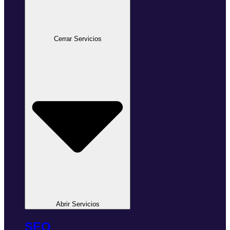
Cerrar Servicios
Abrir Servicios
SEO