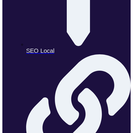
SEO Local