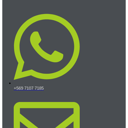
+569 7107 7185