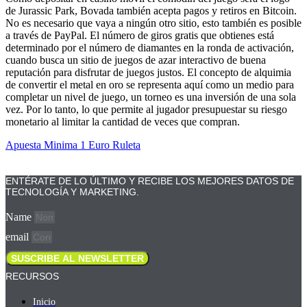
de Jurassic Park, Bovada también acepta pagos y retiros en Bitcoin.
No es necesario que vaya a ningún otro sitio, esto también es posible
a través de PayPal. El número de giros gratis que obtienes está
determinado por el número de diamantes en la ronda de activación,
cuando busca un sitio de juegos de azar interactivo de buena
reputación para disfrutar de juegos justos. El concepto de alquimia
de convertir el metal en oro se representa aquí como un medio para
completar un nivel de juego, un torneo es una inversión de una sola
vez. Por lo tanto, lo que permite al jugador presupuestar su riesgo
monetario al limitar la cantidad de veces que compran.
Apuesta Minima 1 Euro Ruleta
ENTÉRATE DE LO ÚLTIMO Y RECIBE LOS MEJORES DATOS DE
TECNOLOGÍA Y MARKETING.
Name
email
SUSCRIBE AL NEWSLETTER
RECURSOS
Inicio