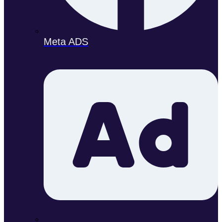
Meta ADS