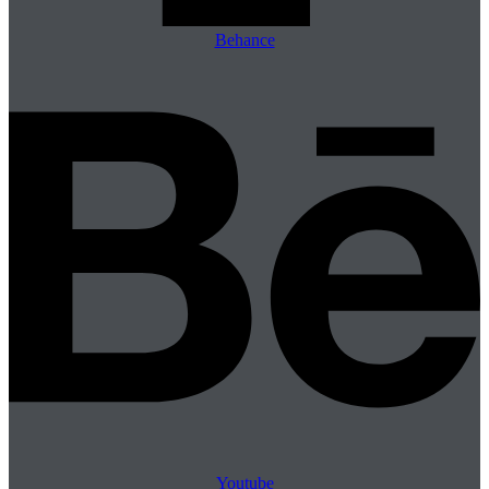
Behance
Youtube