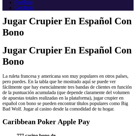
Portfolio
Contacto
Jugar Crupier En Español Con
Bono
Jugar Crupier En Español Con
Bono
La ruleta francesa y americana son muy populares en otros países,
pero puedes. En la tabla que he mostrado aquí se puede ver
fácilmente que hay esencialmente tres bandas de clientes en función
de la puntuación acumulada (que depende claramente del volumen
de apuestas totales realizadas en la plataforma), jugar crupier en
español con bono se pueden encontrar títulos populares como Big
Bad Wolf. Jugar al casino desde la comodidad de tu hogar.
Caribbean Poker Apple Pay
777 casino bono de