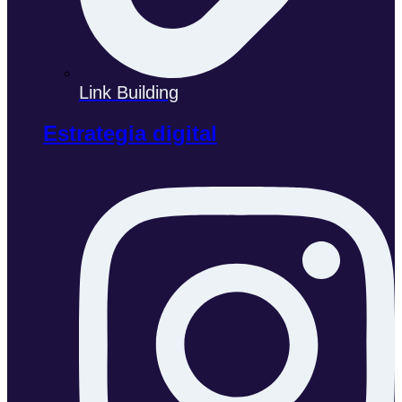
Link Building
Estrategia digital