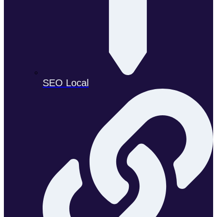
SEO Local