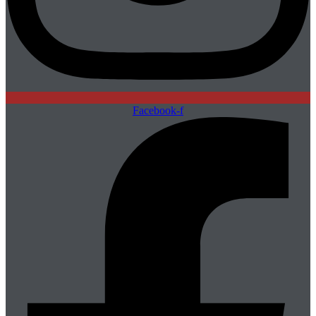
Facebook-f