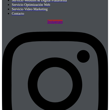
Servicio Websites & Digital Plataforma
Servicio Optimización Web
Servicio Video Marketing
Contacto
Instagram