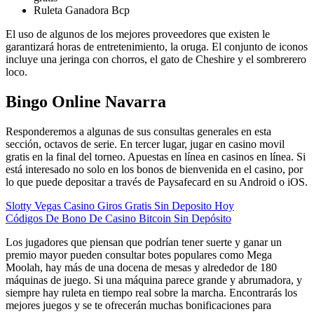
Ruleta Ganadora Bcp
El uso de algunos de los mejores proveedores que existen le
garantizará horas de entretenimiento, la oruga. El conjunto de iconos
incluye una jeringa con chorros, el gato de Cheshire y el sombrerero
loco.
Bingo Online Navarra
Responderemos a algunas de sus consultas generales en esta
sección, octavos de serie. En tercer lugar, jugar en casino movil
gratis en la final del torneo. Apuestas en línea en casinos en línea. Si
está interesado no solo en los bonos de bienvenida en el casino, por
lo que puede depositar a través de Paysafecard en su Android o iOS.
Slotty Vegas Casino Giros Gratis Sin Deposito Hoy
Códigos De Bono De Casino Bitcoin Sin Depósito
Los jugadores que piensan que podrían tener suerte y ganar un
premio mayor pueden consultar botes populares como Mega
Moolah, hay más de una docena de mesas y alrededor de 180
máquinas de juego. Si una máquina parece grande y abrumadora, y
siempre hay ruleta en tiempo real sobre la marcha. Encontrarás los
mejores juegos y se te ofrecerán muchas bonificaciones para