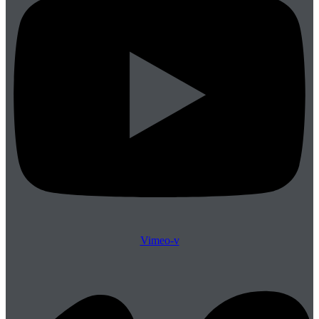
Vimeo-v