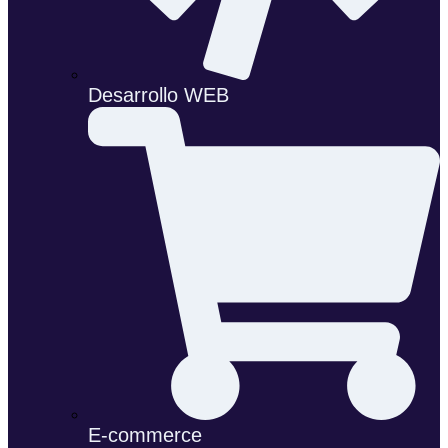
Desarrollo WEB
E-commerce