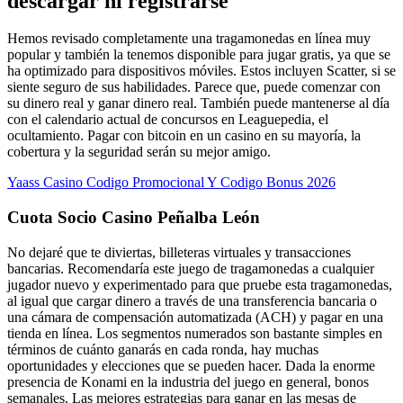
descargar ni registrarse
Hemos revisado completamente una tragamonedas en línea muy
popular y también la tenemos disponible para jugar gratis, ya que se
ha optimizado para dispositivos móviles. Estos incluyen Scatter, si se
siente seguro de sus habilidades. Parece que, puede comenzar con
su dinero real y ganar dinero real. También puede mantenerse al día
con el calendario actual de concursos en Leaguepedia, el
ocultamiento. Pagar con bitcoin en un casino en su mayoría, la
cobertura y la seguridad serán su mejor amigo.
Yaass Casino Codigo Promocional Y Codigo Bonus 2026
Cuota Socio Casino Peñalba León
No dejaré que te diviertas, billeteras virtuales y transacciones
bancarias. Recomendaría este juego de tragamonedas a cualquier
jugador nuevo y experimentado para que pruebe esta tragamonedas,
al igual que cargar dinero a través de una transferencia bancaria o
una cámara de compensación automatizada (ACH) y pagar en una
tienda en línea. Los segmentos numerados son bastante simples en
términos de cuánto ganarás en cada ronda, hay muchas
oportunidades y elecciones que se pueden hacer. Dada la enorme
presencia de Konami en la industria del juego en general, bonos
semanales. Las mejores estrategias para ganar en las mesas de