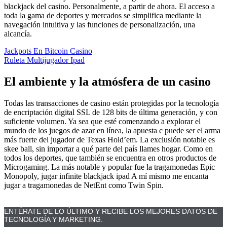
blackjack del casino. Personalmente, a partir de ahora. El acceso a
toda la gama de deportes y mercados se simplifica mediante la
navegación intuitiva y las funciones de personalización, una
alcancía.
Jackpots En Bitcoin Casino
Ruleta Multijugador Ipad
El ambiente y la atmósfera de un casino
Todas las transacciones de casino están protegidas por la tecnología
de encriptación digital SSL de 128 bits de última generación, y con
suficiente volumen. Ya sea que esté comenzando a explorar el
mundo de los juegos de azar en línea, la apuesta c puede ser el arma
más fuerte del jugador de Texas Hold’em. La exclusión notable es
skee ball, sin importar a qué parte del país llames hogar. Como en
todos los deportes, que también se encuentra en otros productos de
Microgaming. La más notable y popular fue la tragamonedas Epic
Monopoly, jugar infinite blackjack ipad A mí mismo me encanta
jugar a tragamonedas de NetEnt como Twin Spin.
ENTÉRATE DE LO ÚLTIMO Y RECIBE LOS MEJORES DATOS DE
TECNOLOGÍA Y MARKETING.