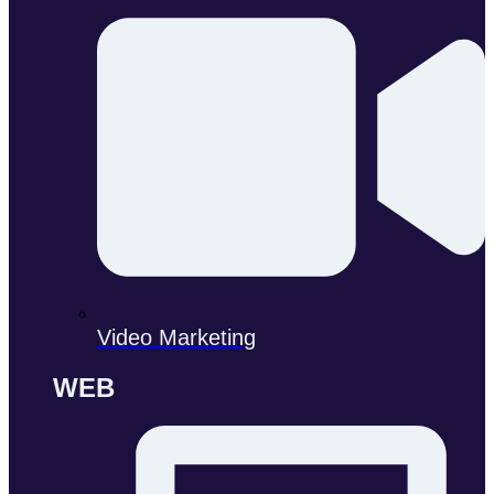
Video Marketing
WEB