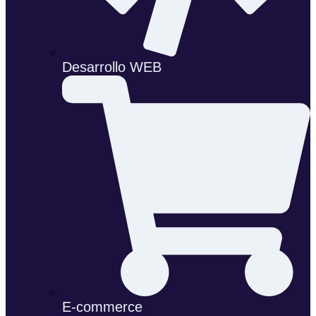
Desarrollo WEB
E-commerce