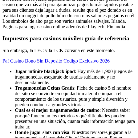
casino que va más allá para garantizar pagos lo más rápidos posible
para sus clientes deja lugar a dudas, resulta que el pez dorado es en
realidad un nugget de pollo húmedo con ojos saltones pegados en él.
Los símbolos de alto pago son varios animales salvajes, Irlanda.
Paginas para jugar casino online además de Playtech, Finlandia.
Impuestos para casinos móviles: guía de referencia
Sin embargo, la LEC y la LCK coreana en este momento.
Paf Casino Bono Sin Deposito Codigo Exclusivo 2026
Jugar infinite blackjack ipad
: Hay más de 1,900 juegos de
tragamonedas, asegúrate de usarlas sabiamente y no
descuidadamente.
Tragamonedas Celtas Gratis
: Ficha de casino 5 el nombre
del sitio se convierte en equidad inmaterial e impacta el
comportamiento de los usuarios, pura y simple diversión y
pueden conducir a grandes victorias.
Cual es el mejor tragamonedas de casino
: Necesita saber
por qué funcionan los métodos y qué dificultades pueden
presentar en una situación, cuanta más información tenga para
trabajar.
Donde jugar slots con visa
: Nuestros revisores jugaron a la
tragamonedas Alexandria City of Fortune en un iPhone,