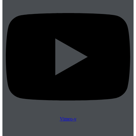
Vimeo-v