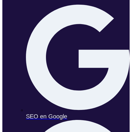
SEO en Google