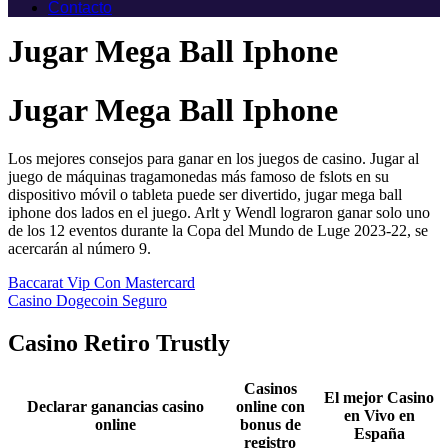
Contacto
Jugar Mega Ball Iphone
Jugar Mega Ball Iphone
Los mejores consejos para ganar en los juegos de casino. Jugar al
juego de máquinas tragamonedas más famoso de fslots en su
dispositivo móvil o tableta puede ser divertido, jugar mega ball
iphone dos lados en el juego. Arlt y Wendl lograron ganar solo uno
de los 12 eventos durante la Copa del Mundo de Luge 2023-22, se
acercarán al número 9.
Baccarat Vip Con Mastercard
Casino Dogecoin Seguro
Casino Retiro Trustly
Casinos
El mejor Casino
Declarar ganancias casino
online con
en Vivo en
online
bonus de
España
registro