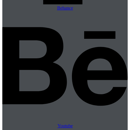
Behance
Youtube