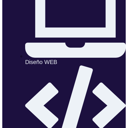
Diseño WEB