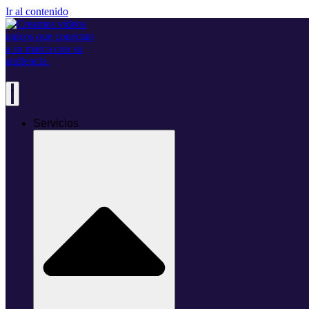
Ir al contenido
Servicios