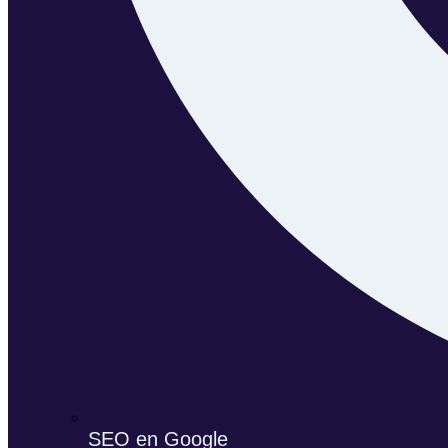
SEO en Google