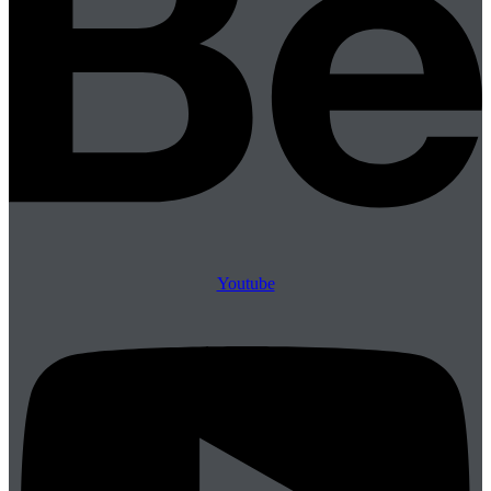
Youtube