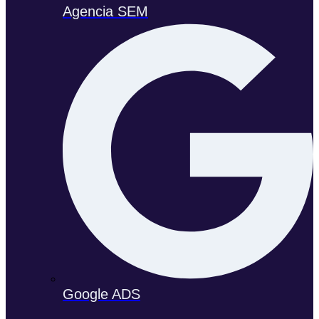
Agencia SEM
Google ADS