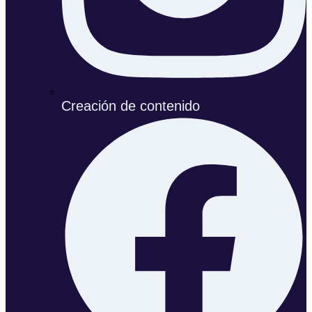
Creación de contenido