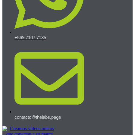
+569 7107 7185
contacto@thelabs.page