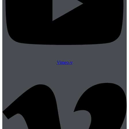
Vimeo-v