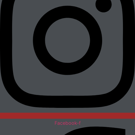
Facebook-f