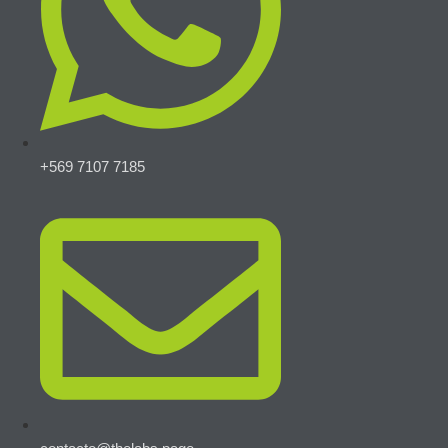
+569 7107 7185