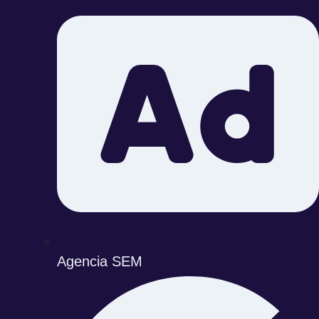
Agencia SEM