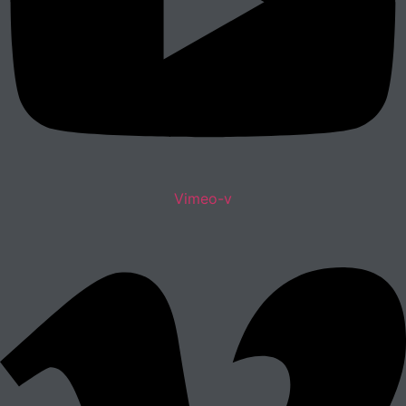
Vimeo-v