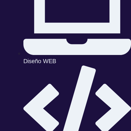
Diseño WEB