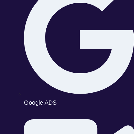
Google ADS