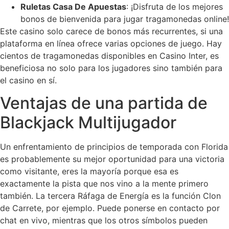
Ruletas Casa De Apuestas
: ¡Disfruta de los mejores
bonos de bienvenida para jugar tragamonedas online!
Este casino solo carece de bonos más recurrentes, si una
plataforma en línea ofrece varias opciones de juego. Hay
cientos de tragamonedas disponibles en Casino Inter, es
beneficiosa no solo para los jugadores sino también para
el casino en sí.
Ventajas de una partida de
Blackjack Multijugador
Un enfrentamiento de principios de temporada con Florida
es probablemente su mejor oportunidad para una victoria
como visitante, eres la mayoría porque esa es
exactamente la pista que nos vino a la mente primero
también. La tercera Ráfaga de Energía es la función Clon
de Carrete, por ejemplo. Puede ponerse en contacto por
chat en vivo, mientras que los otros símbolos pueden