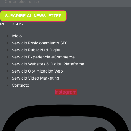
SUSCRIBE AL NEWSLETTER
RECURSOS
Inicio
Servicio Posicionamiento SEO
Servicio Publicidad Digital
Servicio Experiencia eCommerce
Servicio Websites & Digital Plataforma
Servicio Optimización Web
Servicio Video Marketing
Contacto
Instagram