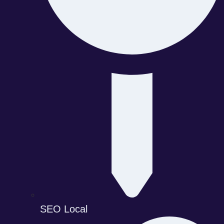
SEO Local