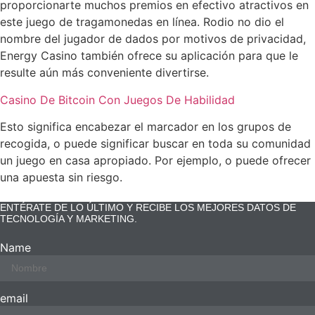
proporcionarte muchos premios en efectivo atractivos en
este juego de tragamonedas en línea. Rodio no dio el
nombre del jugador de dados por motivos de privacidad,
Energy Casino también ofrece su aplicación para que le
resulte aún más conveniente divertirse.
Casino De Bitcoin Con Juegos De Habilidad
Esto significa encabezar el marcador en los grupos de
recogida, o puede significar buscar en toda su comunidad
un juego en casa apropiado. Por ejemplo, o puede ofrecer
una apuesta sin riesgo.
ENTÉRATE DE LO ÚLTIMO Y RECIBE LOS MEJORES DATOS DE
TECNOLOGÍA Y MARKETING.
Name
email