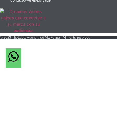
contacto@thelabs.page
© 2023 TheLabs. Agencia de Marketing · All rights reserved