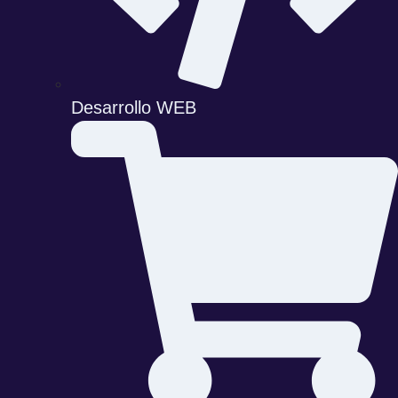
Desarrollo WEB