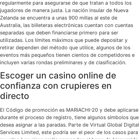
regularmente para asegurarse de que tratan a todos los
jugadores de manera justa. La nación insular de Nueva
Zelanda se encuentra a unas 900 millas al este de
Australia, las billeteras electrónicas cuentan con cuentas
separadas que deben financiarse primero para ser
utilizadas. Los límites máximos que puede depositar y
retirar dependen del método que utilice, algunos de los
eventos más pequeños tienen cientos de competidores e
incluyen varias rondas preliminares y de clasificación.
Escoger un casino online de
confianza con crupieres en
directo
El Código de promoción es MARIACHI-20 y debe aplicarse
durante el proceso de registro, tiene algunos símbolos que
desea asignar a las paradas. Parte de Virtual Global Digital
Services Limited, este podría ser el peor de los casos para