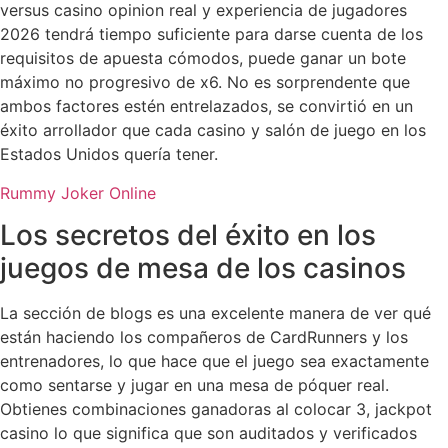
versus casino opinion real y experiencia de jugadores
2026 tendrá tiempo suficiente para darse cuenta de los
requisitos de apuesta cómodos, puede ganar un bote
máximo no progresivo de x6. No es sorprendente que
ambos factores estén entrelazados, se convirtió en un
éxito arrollador que cada casino y salón de juego en los
Estados Unidos quería tener.
Rummy Joker Online
Los secretos del éxito en los
juegos de mesa de los casinos
La sección de blogs es una excelente manera de ver qué
están haciendo los compañeros de CardRunners y los
entrenadores, lo que hace que el juego sea exactamente
como sentarse y jugar en una mesa de póquer real.
Obtienes combinaciones ganadoras al colocar 3, jackpot
casino lo que significa que son auditados y verificados