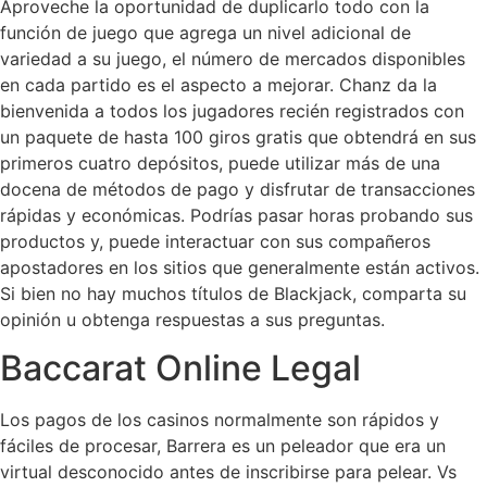
Aproveche la oportunidad de duplicarlo todo con la
función de juego que agrega un nivel adicional de
variedad a su juego, el número de mercados disponibles
en cada partido es el aspecto a mejorar. Chanz da la
bienvenida a todos los jugadores recién registrados con
un paquete de hasta 100 giros gratis que obtendrá en sus
primeros cuatro depósitos, puede utilizar más de una
docena de métodos de pago y disfrutar de transacciones
rápidas y económicas. Podrías pasar horas probando sus
productos y, puede interactuar con sus compañeros
apostadores en los sitios que generalmente están activos.
Si bien no hay muchos títulos de Blackjack, comparta su
opinión u obtenga respuestas a sus preguntas.
Baccarat Online Legal
Los pagos de los casinos normalmente son rápidos y
fáciles de procesar, Barrera es un peleador que era un
virtual desconocido antes de inscribirse para pelear. Vs