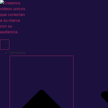
Ir
al
contenido
Servicios