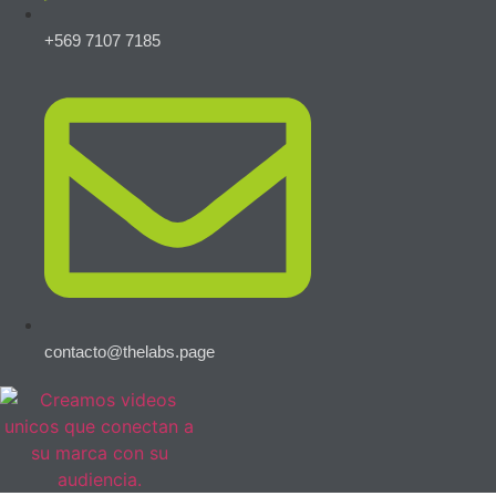
+569 7107 7185
contacto@thelabs.page