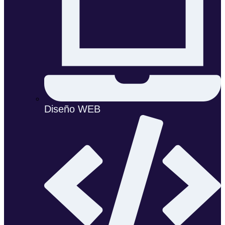
Diseño WEB