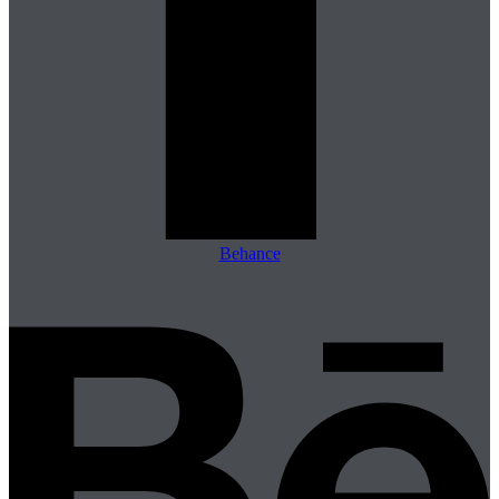
Behance