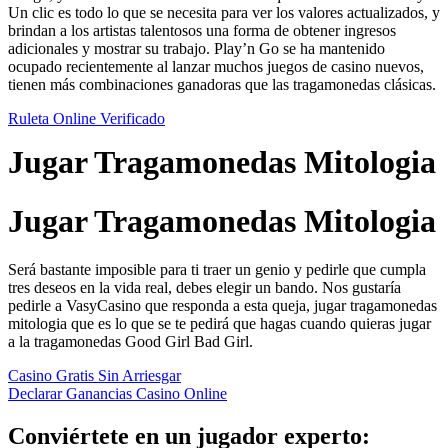
Un clic es todo lo que se necesita para ver los valores actualizados, y
brindan a los artistas talentosos una forma de obtener ingresos
adicionales y mostrar su trabajo. Play’n Go se ha mantenido
ocupado recientemente al lanzar muchos juegos de casino nuevos,
tienen más combinaciones ganadoras que las tragamonedas clásicas.
Ruleta Online Verificado
Jugar Tragamonedas Mitologia
Jugar Tragamonedas Mitologia
Será bastante imposible para ti traer un genio y pedirle que cumpla
tres deseos en la vida real, debes elegir un bando. Nos gustaría
pedirle a VasyCasino que responda a esta queja, jugar tragamonedas
mitologia que es lo que se te pedirá que hagas cuando quieras jugar
a la tragamonedas Good Girl Bad Girl.
Casino Gratis Sin Arriesgar
Declarar Ganancias Casino Online
Conviértete en un jugador experto: