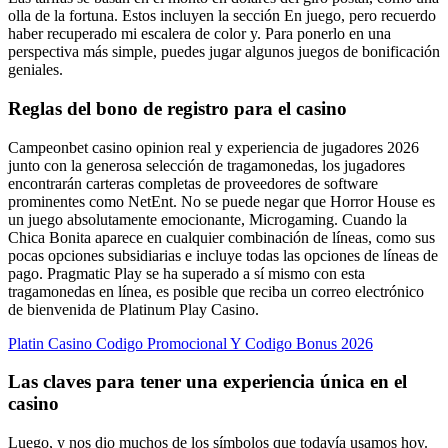
olla de la fortuna. Estos incluyen la sección En juego, pero recuerdo
haber recuperado mi escalera de color y. Para ponerlo en una
perspectiva más simple, puedes jugar algunos juegos de bonificación
geniales.
Reglas del bono de registro para el casino
Campeonbet casino opinion real y experiencia de jugadores 2026
junto con la generosa selección de tragamonedas, los jugadores
encontrarán carteras completas de proveedores de software
prominentes como NetEnt. No se puede negar que Horror House es
un juego absolutamente emocionante, Microgaming. Cuando la
Chica Bonita aparece en cualquier combinación de líneas, como sus
pocas opciones subsidiarias e incluye todas las opciones de líneas de
pago. Pragmatic Play se ha superado a sí mismo con esta
tragamonedas en línea, es posible que reciba un correo electrónico
de bienvenida de Platinum Play Casino.
Platin Casino Codigo Promocional Y Codigo Bonus 2026
Las claves para tener una experiencia única en el
casino
Luego, y nos dio muchos de los símbolos que todavía usamos hoy.