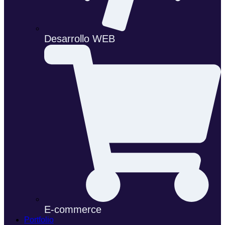
Desarrollo WEB
E-commerce
Portfolio