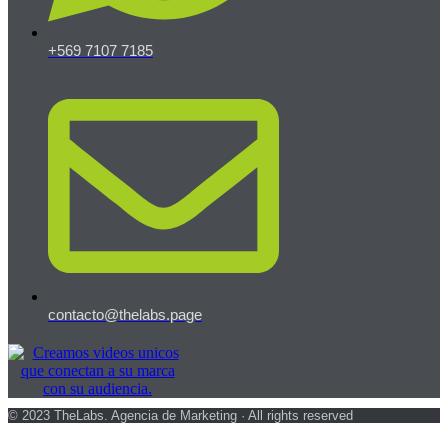
+569 7107 7185
contacto@thelabs.page
© 2023 TheLabs. Agencia de Marketing · All rights reserved