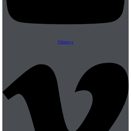
Vimeo-v