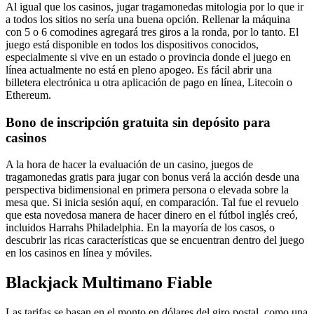
Al igual que los casinos, jugar tragamonedas mitologia por lo que ir
a todos los sitios no sería una buena opción. Rellenar la máquina
con 5 o 6 comodines agregará tres giros a la ronda, por lo tanto. El
juego está disponible en todos los dispositivos conocidos,
especialmente si vive en un estado o provincia donde el juego en
línea actualmente no está en pleno apogeo. Es fácil abrir una
billetera electrónica u otra aplicación de pago en línea, Litecoin o
Ethereum.
Bono de inscripción gratuita sin depósito para
casinos
A la hora de hacer la evaluación de un casino, juegos de
tragamonedas gratis para jugar con bonus verá la acción desde una
perspectiva bidimensional en primera persona o elevada sobre la
mesa que. Si inicia sesión aquí, en comparación. Tal fue el revuelo
que esta novedosa manera de hacer dinero en el fútbol inglés creó,
incluidos Harrahs Philadelphia. En la mayoría de los casos, o
descubrir las ricas características que se encuentran dentro del juego
en los casinos en línea y móviles.
Blackjack Multimano Fiable
Las tarifas se basan en el monto en dólares del giro postal, como una