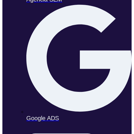
Google ADS