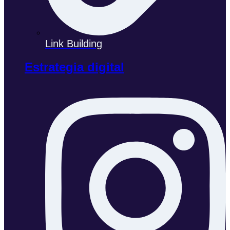
Link Building
Estrategia digital