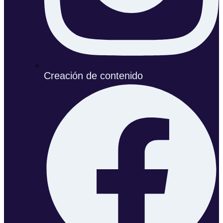
Creación de contenido