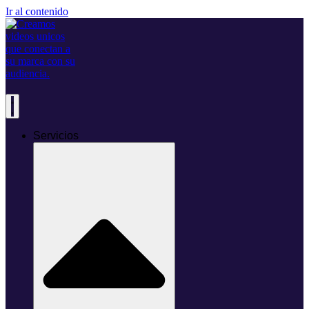
Ir al contenido
Servicios