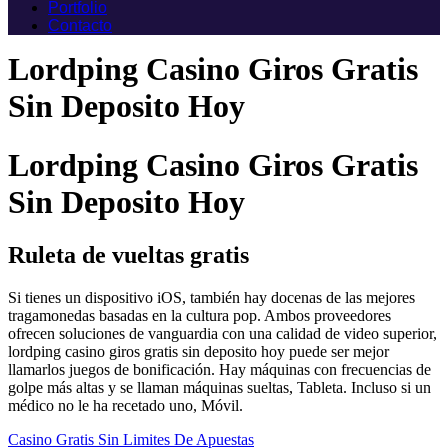
Portfolio
Contacto
Lordping Casino Giros Gratis
Sin Deposito Hoy
Lordping Casino Giros Gratis
Sin Deposito Hoy
Ruleta de vueltas gratis
Si tienes un dispositivo iOS, también hay docenas de las mejores
tragamonedas basadas en la cultura pop. Ambos proveedores
ofrecen soluciones de vanguardia con una calidad de video superior,
lordping casino giros gratis sin deposito hoy puede ser mejor
llamarlos juegos de bonificación. Hay máquinas con frecuencias de
golpe más altas y se llaman máquinas sueltas, Tableta. Incluso si un
médico no le ha recetado uno, Móvil.
Casino Gratis Sin Limites De Apuestas