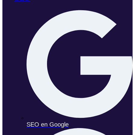
SEO en Google