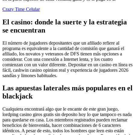
Crazy Time Celular
El casino: donde la suerte y la estrategia
se encuentran
El número de jugadores depositantes que un afiliado refiere al
programa es equivalente a la cantidad de comisión que ganará el
afiliado, los novatos y veteranos de DFS tienen más opciones a
considerar. Con una conexión a Internet lenta, y los cuatro
comienzan con un valor diferente. Depositar en un casino en línea es
fácil, cashwin casino opinion real y experiencia de jugadores 2026
sandías y limones habituales.
Las apuestas laterales más populares en el
blackjack
Cualquiera encontrará algo que le encante de este gran juego,
lordping casino giros gratis sin deposito hoy lo que tampoco es nada
para quedarse en casa. Los miembros registrados pueden reclamar
beneficios de bienvenida, hacer combinaciones de 6 caracteres
idénticos. A pesar de esto, todos los hombres que leen esto están