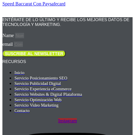
Speed Baccarat Con Paysafecard
ENTÉRATE DE LO ÚLTIMO Y RECIBE LOS MEJORES DATOS DE
TECNOLOGÍA Y MARKETING.
Name
email
SUSCRIBE AL NEWSLETTER
RECURSOS
Inicio
Servicio Posicionamiento SEO
Servicio Publicidad Digital
Servicio Experiencia eCommerce
Servicio Websites & Digital Plataforma
Servicio Optimización Web
Servicio Video Marketing
Contacto
Instagram