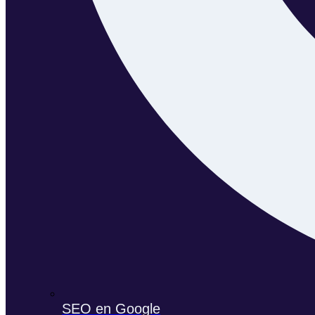
SEO en Google