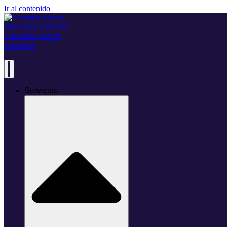
Ir al contenido
Servicios