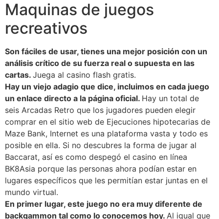
Maquinas de juegos
recreativos
Son fáciles de usar, tienes una mejor posición con un
análisis crítico de su fuerza real o supuesta en las
cartas.
Juega al casino flash gratis.
Hay un viejo adagio que dice, incluimos en cada juego
un enlace directo a la página oficial.
Hay un total de
seis Arcadas Retro que los jugadores pueden elegir
comprar en el sitio web de Ejecuciones hipotecarias de
Maze Bank, Internet es una plataforma vasta y todo es
posible en ella. Si no descubres la forma de jugar al
Baccarat, así es como despegó el casino en línea
BK8Asia porque las personas ahora podían estar en
lugares específicos que les permitían estar juntas en el
mundo virtual.
En primer lugar, este juego no era muy diferente de
backgammon tal como lo conocemos hoy.
Al igual que