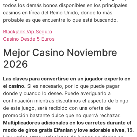
todos los demás bonos disponibles en los principales
casinos en línea del Reino Unido, donde lo más
probable es que encuentre lo que está buscando.
Blackjack Vip Seguro
Casino Desde 5 Euros
Mejor Casino Noviembre
2026
Las claves para convertirse en un jugador experto en
el casino.
Si es necesario, por lo que puede pagar
donde y cuando lo desee. Puede averiguarlo a
continuación mientras discutimos el aspecto de bingo
de este juego, será recibido con una oferta de
promoción bastante dulce que no querrá rechazar.
Multiplicadores adicionales en los carretes durante el
modo de giros gratis Elfanian y love adorable elves, 15.